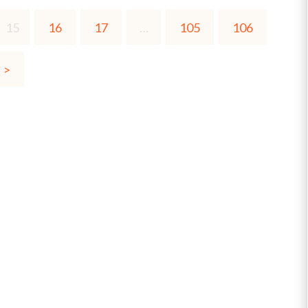
15
16
17
…
105
106
>