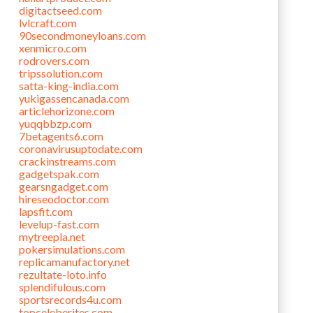
digitactseed.com
lvlcraft.com
90secondmoneyloans.com
xenmicro.com
rodrovers.com
tripssolution.com
satta-king-india.com
yukigassencanada.com
articlehorizone.com
yuqqbbzp.com
7betagents6.com
coronavirusuptodate.com
crackinstreams.com
gadgetspak.com
gearsngadget.com
hireseodoctor.com
lapsfit.com
levelup-fast.com
mytreepla.net
pokersimulations.com
replicamanufactory.net
rezultate-loto.info
splendifulous.com
sportsrecords4u.com
topceleberites.com