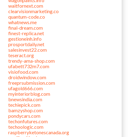
wagonpaints.info
waitfornext.com
clearvisionmarketing.co
quantum-code.co
whatnews.me
final-dream.com
finest-replica.net
gestioneinh.info
prosportdaily.net
salesinvest22.com
teseract.org
trendy-ama-shop.com
ufabett732m7.com
visiofood.com
droidwindow.com
freeprsubmission.com
ufagold666.com
myinteriorblog.com
bnewsindia.com
techiepick.com
bamzyshop.com
pondycars.com
techonfutures.com
techoologic.com
raspberryketonescanada.org