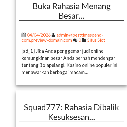
Buka Rahasia Menang
Besar…
04/04/2026
admin@besttimespend-
com.preview-domain.com
0
Situs Slot
[ad_1] Jika Anda penggemar judi online,
kemungkinan besar Anda pernah mendengar
tentang Bolapelangi. Kasino online populer ini
menawarkan berbagai macam…
Squad777: Rahasia Dibalik
Kesuksesan…