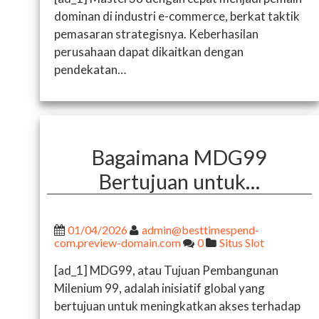
dominan di industri e-commerce, berkat taktik
pemasaran strategisnya. Keberhasilan
perusahaan dapat dikaitkan dengan
pendekatan…
Bagaimana MDG99
Bertujuan untuk…
01/04/2026
admin@besttimespend-
com.preview-domain.com
0
Situs Slot
[ad_1] MDG99, atau Tujuan Pembangunan
Milenium 99, adalah inisiatif global yang
bertujuan untuk meningkatkan akses terhadap