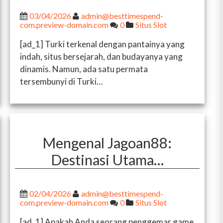
03/04/2026
admin@besttimespend-
com.preview-domain.com
0
Situs Slot
[ad_1] Turki terkenal dengan pantainya yang
indah, situs bersejarah, dan budayanya yang
dinamis. Namun, ada satu permata
tersembunyi di Turki…
Mengenal Jagoan88:
Destinasi Utama…
02/04/2026
admin@besttimespend-
com.preview-domain.com
0
Situs Slot
[ad_1] Apakah Anda seorang penggemar game