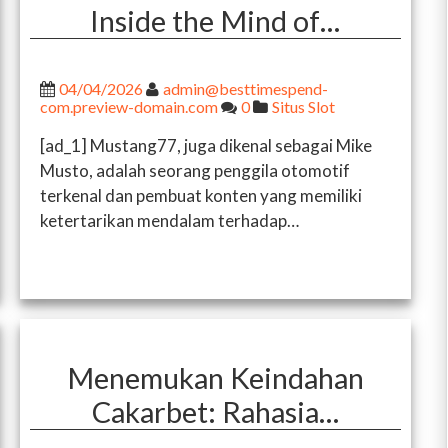
Inside the Mind of…
04/04/2026
admin@besttimespend-
com.preview-domain.com
0
Situs Slot
[ad_1] Mustang77, juga dikenal sebagai Mike
Musto, adalah seorang penggila otomotif
terkenal dan pembuat konten yang memiliki
ketertarikan mendalam terhadap…
Menemukan Keindahan
Cakarbet: Rahasia…