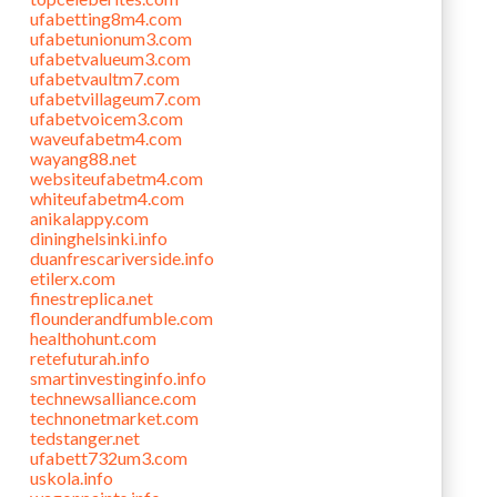
ufabetting8m4.com
ufabetunionum3.com
ufabetvalueum3.com
ufabetvaultm7.com
ufabetvillageum7.com
ufabetvoicem3.com
waveufabetm4.com
wayang88.net
websiteufabetm4.com
whiteufabetm4.com
anikalappy.com
dininghelsinki.info
duanfrescariverside.info
etilerx.com
finestreplica.net
flounderandfumble.com
healthohunt.com
retefuturah.info
smartinvestinginfo.info
technewsalliance.com
technonetmarket.com
tedstanger.net
ufabett732um3.com
uskola.info