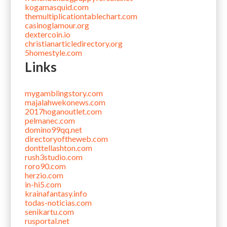
kogamasquid.com
themultiplicationtablechart.com
casinoglamour.org
dextercoin.io
christianarticledirectory.org
5homestyle.com
Links
mygamblingstory.com
majalahwekonews.com
2017hoganoutlet.com
pelmanec.com
domino99qq.net
directoryoftheweb.com
donttellashton.com
rush3studio.com
roro90.com
herzio.com
in-hi5.com
krainafantasy.info
todas-noticias.com
senikartu.com
rusportal.net