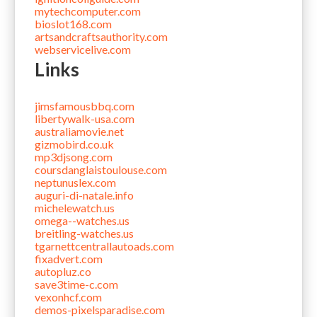
mytechcomputer.com
bioslot168.com
artsandcraftsauthority.com
webservicelive.com
Links
jimsfamousbbq.com
libertywalk-usa.com
australiamovie.net
gizmobird.co.uk
mp3djsong.com
coursdanglaistoulouse.com
neptunuslex.com
auguri-di-natale.info
michelewatch.us
omega--watches.us
breitling-watches.us
tgarnettcentrallautoads.com
fixadvert.com
autopluz.co
save3time-c.com
vexonhcf.com
demos-pixelsparadise.com