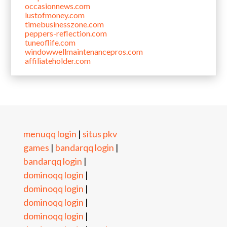
occasionnews.com
lustofmoney.com
timebusinesszone.com
peppers-reflection.com
tuneoflife.com
windowwellmaintenancepros.com
affiliateholder.com
menuqq login
situs pkv
|
games
bandarqq login
|
|
bandarqq login
|
dominoqq login
|
dominoqq login
|
dominoqq login
|
dominoqq login
|