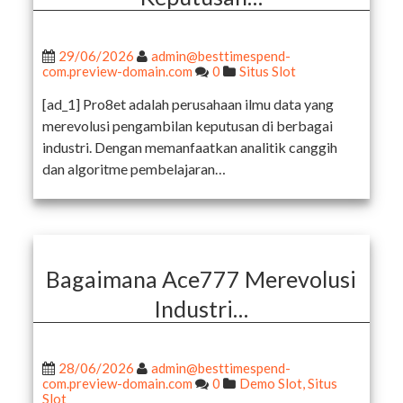
29/06/2026
admin@besttimespend-
com.preview-domain.com
0
Situs Slot
[ad_1] Pro8et adalah perusahaan ilmu data yang
merevolusi pengambilan keputusan di berbagai
industri. Dengan memanfaatkan analitik canggih
dan algoritme pembelajaran…
Bagaimana Ace777 Merevolusi
Industri…
28/06/2026
admin@besttimespend-
com.preview-domain.com
0
Demo Slot
,
Situs
Slot