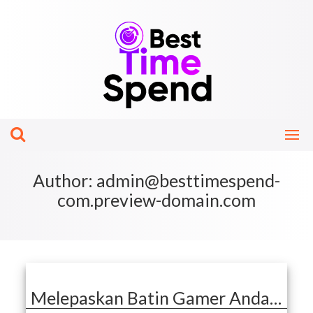
Skip
to
content
Author:
admin@besttimespend-
com.preview-domain.com
Melepaskan Batin Gamer Anda…