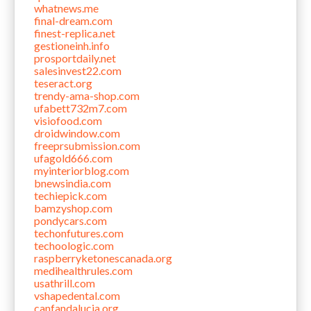
whatnews.me
final-dream.com
finest-replica.net
gestioneinh.info
prosportdaily.net
salesinvest22.com
teseract.org
trendy-ama-shop.com
ufabett732m7.com
visiofood.com
droidwindow.com
freeprsubmission.com
ufagold666.com
myinteriorblog.com
bnewsindia.com
techiepick.com
bamzyshop.com
pondycars.com
techonfutures.com
techoologic.com
raspberryketonescanada.org
medihealthrules.com
usathrill.com
vshapedental.com
canfandalucia.org