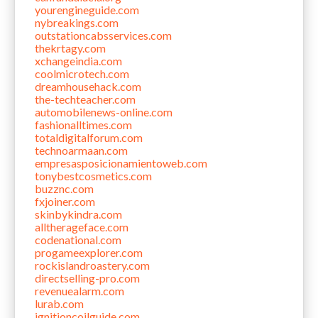
yourengineguide.com
nybreakings.com
outstationcabsservices.com
thekrtagy.com
xchangeindia.com
coolmicrotech.com
dreamhousehack.com
the-techteacher.com
automobilenews-online.com
fashionalltimes.com
totaldigitalforum.com
technoarmaan.com
empresasposicionamientoweb.com
tonybestcosmetics.com
buzznc.com
fxjoiner.com
skinbykindra.com
alltherageface.com
codenational.com
progameexplorer.com
rockislandroastery.com
directselling-pro.com
revenuealarm.com
lurab.com
ignitioncoilguide.com