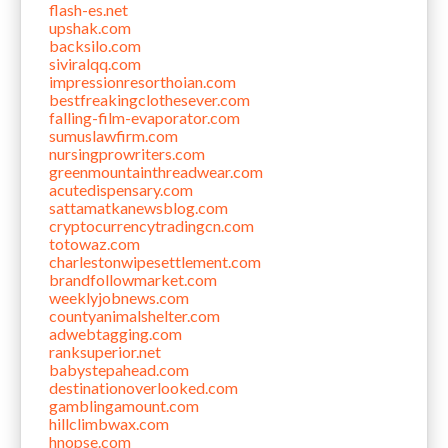
flash-es.net
upshak.com
backsilo.com
siviralqq.com
impressionresorthoian.com
bestfreakingclothesever.com
falling-film-evaporator.com
sumuslawfirm.com
nursingprowriters.com
greenmountainthreadwear.com
acutedispensary.com
sattamatkanewsblog.com
cryptocurrencytradingcn.com
totowaz.com
charlestonwipesettlement.com
brandfollowmarket.com
weeklyjobnews.com
countyanimalshelter.com
adwebtagging.com
ranksuperior.net
babystepahead.com
destinationoverlooked.com
gamblingamount.com
hillclimbwax.com
hnopse.com