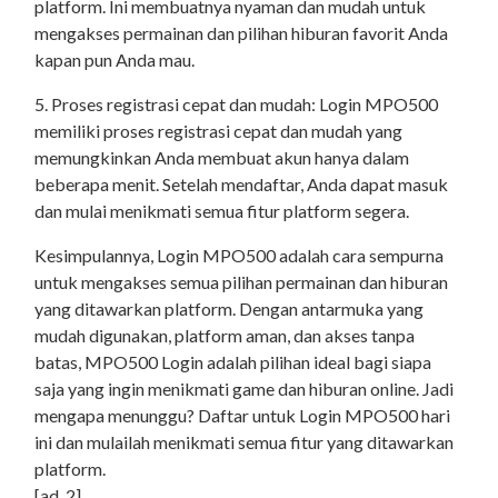
platform. Ini membuatnya nyaman dan mudah untuk
mengakses permainan dan pilihan hiburan favorit Anda
kapan pun Anda mau.
5. Proses registrasi cepat dan mudah: Login MPO500
memiliki proses registrasi cepat dan mudah yang
memungkinkan Anda membuat akun hanya dalam
beberapa menit. Setelah mendaftar, Anda dapat masuk
dan mulai menikmati semua fitur platform segera.
Kesimpulannya, Login MPO500 adalah cara sempurna
untuk mengakses semua pilihan permainan dan hiburan
yang ditawarkan platform. Dengan antarmuka yang
mudah digunakan, platform aman, dan akses tanpa
batas, MPO500 Login adalah pilihan ideal bagi siapa
saja yang ingin menikmati game dan hiburan online. Jadi
mengapa menunggu? Daftar untuk Login MPO500 hari
ini dan mulailah menikmati semua fitur yang ditawarkan
platform.
[ad_2]