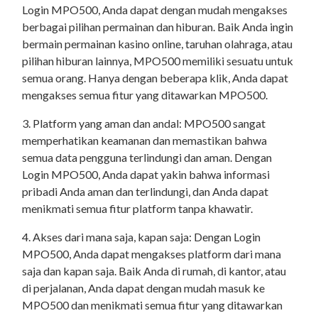
Login MPO500, Anda dapat dengan mudah mengakses
berbagai pilihan permainan dan hiburan. Baik Anda ingin
bermain permainan kasino online, taruhan olahraga, atau
pilihan hiburan lainnya, MPO500 memiliki sesuatu untuk
semua orang. Hanya dengan beberapa klik, Anda dapat
mengakses semua fitur yang ditawarkan MPO500.
3. Platform yang aman dan andal: MPO500 sangat
memperhatikan keamanan dan memastikan bahwa
semua data pengguna terlindungi dan aman. Dengan
Login MPO500, Anda dapat yakin bahwa informasi
pribadi Anda aman dan terlindungi, dan Anda dapat
menikmati semua fitur platform tanpa khawatir.
4. Akses dari mana saja, kapan saja: Dengan Login
MPO500, Anda dapat mengakses platform dari mana
saja dan kapan saja. Baik Anda di rumah, di kantor, atau
di perjalanan, Anda dapat dengan mudah masuk ke
MPO500 dan menikmati semua fitur yang ditawarkan