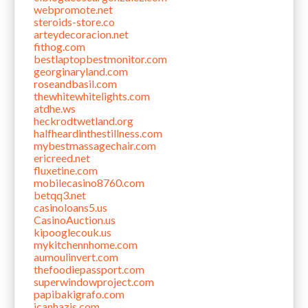
webpromote.net
steroids-store.co
arteydecoracion.net
fithog.com
bestlaptopbestmonitor.com
georginaryland.com
roseandbasil.com
thewhitewhitelights.com
atdhe.ws
heckrodtwetland.org
halfheardinthestillness.com
mybestmassagechair.com
ericreed.net
fluxetine.com
mobilecasino8760.com
betqq3.net
casinoloans5.us
CasinoAuction.us
kipooglecouk.us
mykitchennhome.com
aumoulinvert.com
thefoodiepassport.com
superwindowproject.com
papibakigrafo.com
icanhazjs.com