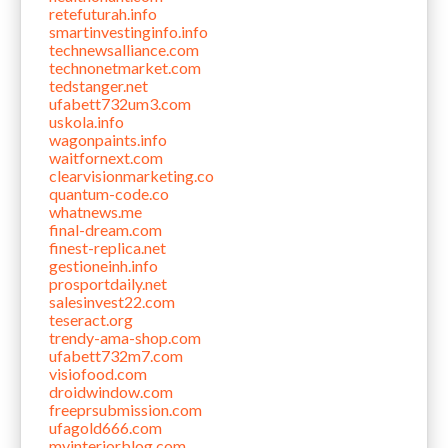
retefuturah.info
smartinvestinginfo.info
technewsalliance.com
technonetmarket.com
tedstanger.net
ufabett732um3.com
uskola.info
wagonpaints.info
waitfornext.com
clearvisionmarketing.co
quantum-code.co
whatnews.me
final-dream.com
finest-replica.net
gestioneinh.info
prosportdaily.net
salesinvest22.com
teseract.org
trendy-ama-shop.com
ufabett732m7.com
visiofood.com
droidwindow.com
freeprsubmission.com
ufagold666.com
myinteriorblog.com