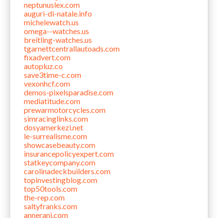
neptunuslex.com
auguri-di-natale.info
michelewatch.us
omega--watches.us
breitling-watches.us
tgarnettcentrallautoads.com
fixadvert.com
autopluz.co
save3time-c.com
vexonhcf.com
demos-pixelsparadise.com
mediatitude.com
prewarmotorcycles.com
simracinglinks.com
dosyamerkezi.net
le-surrealisme.com
showcasebeauty.com
insurancepolicyexpert.com
statkeycompany.com
carolinadeckbuilders.com
topinvestingblog.com
top50tools.com
the-rep.com
saltyfranks.com
annerani.com