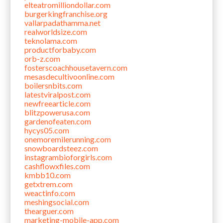
elteatromilliondollar.com
burgerkingfranchise.org
vallarpadathamma.net
realworldsize.com
teknolama.com
productforbaby.com
orb-z.com
fosterscoachhousetavern.com
mesasdecultivoonline.com
boilersnbits.com
latestviralpost.com
newfreearticle.com
blitzpowerusa.com
gardenofeaten.com
hycys05.com
onemoremilerunning.com
snowboardsteez.com
instagrambioforgirls.com
cashflowxfiles.com
kmbb10.com
getxtrem.com
weactinfo.com
meshingsocial.com
thearguer.com
marketing-mobile-app.com