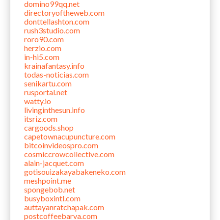
domino99qq.net
directoryoftheweb.com
donttellashton.com
rush3studio.com
roro90.com
herzio.com
in-hi5.com
krainafantasy.info
todas-noticias.com
senikartu.com
rusportal.net
watty.io
livinginthesun.info
itsriz.com
cargoods.shop
capetownacupuncture.com
bitcoinvideospro.com
cosmiccrowcollective.com
alain-jacquet.com
gotisouizakayabakeneko.com
meshpoint.me
spongebob.net
busyboxintl.com
auttayanratchapak.com
postcoffeebarva.com