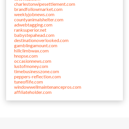
charlestonwipesettlement.com
brandfollowmarket.com
weeklyjobnews.com
countyanimalshelter.com
adwebtagging.com
ranksuperior.net
babystepahead.com
destinationoverlooked.com
gamblingamount.com
hillclimbwax.com
hnopse.com
occasionnews.com
lustofmoney.com
timebusinesszone.com
peppers-reflection.com
tuneoflife.com
windowwellmaintenancepros.com
affiliateholder.com