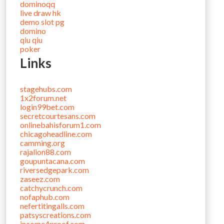
dominoqq
live draw hk
demo slot pg
domino
qiu qiu
poker
Links
stagehubs.com
1x2forum.net
login99bet.com
secretcourtesans.com
onlinebahisforum1.com
chicagoheadline.com
camming.org
rajalion88.com
goupuntacana.com
riversedgepark.com
zaseez.com
catchycrunch.com
nofaphub.com
nefertitingalls.com
patsyscreations.com
income4proof.com