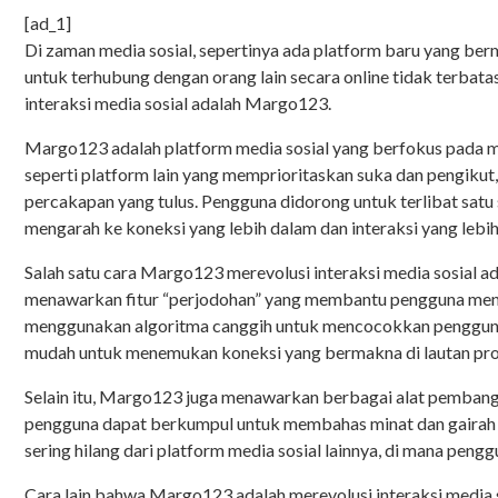
[ad_1]
Di zaman media sosial, sepertinya ada platform baru yang ber
untuk terhubung dengan orang lain secara online tidak terbata
interaksi media sosial adalah Margo123.
Margo123 adalah platform media sosial yang berfokus pada 
seperti platform lain yang memprioritaskan suka dan pengik
percakapan yang tulus. Pengguna didorong untuk terlibat satu 
mengarah ke koneksi yang lebih dalam dan interaksi yang lebi
Salah satu cara Margo123 merevolusi interaksi media sosial adal
menawarkan fitur “perjodohan” yang membantu pengguna menem
menggunakan algoritma canggih untuk mencocokkan pengguna b
mudah untuk menemukan koneksi yang bermakna di lautan profi
Selain itu, Margo123 juga menawarkan berbagai alat pembangu
pengguna dapat berkumpul untuk membahas minat dan gairah b
sering hilang dari platform media sosial lainnya, di mana pengg
Cara lain bahwa Margo123 adalah merevolusi interaksi media 