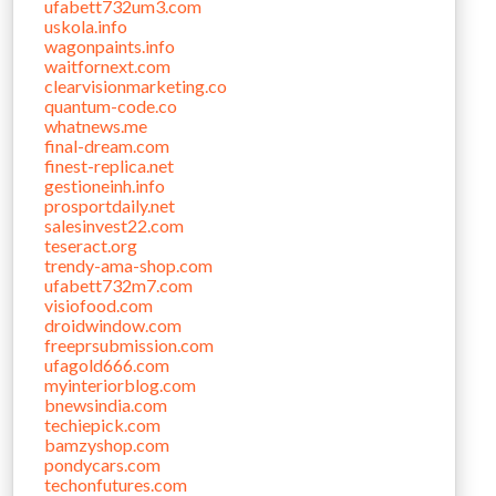
ufabett732um3.com
uskola.info
wagonpaints.info
waitfornext.com
clearvisionmarketing.co
quantum-code.co
whatnews.me
final-dream.com
finest-replica.net
gestioneinh.info
prosportdaily.net
salesinvest22.com
teseract.org
trendy-ama-shop.com
ufabett732m7.com
visiofood.com
droidwindow.com
freeprsubmission.com
ufagold666.com
myinteriorblog.com
bnewsindia.com
techiepick.com
bamzyshop.com
pondycars.com
techonfutures.com