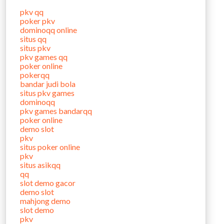
pkv qq
poker pkv
dominoqq online
situs qq
situs pkv
pkv games qq
poker online
pokerqq
bandar judi bola
situs pkv games
dominoqq
pkv games bandarqq
poker online
demo slot
pkv
situs poker online
pkv
situs asikqq
qq
slot demo gacor
demo slot
mahjong demo
slot demo
pkv