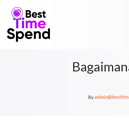
Skip
to
content
Bagaimana
admin@besttim
By