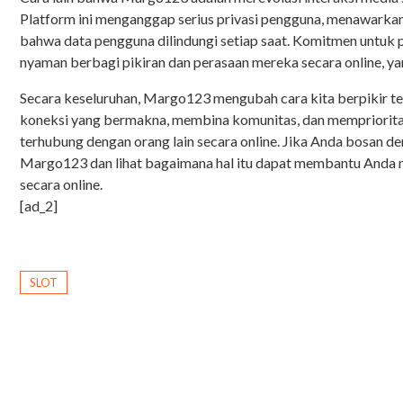
Platform ini menganggap serius privasi pengguna, menawarkan
bahwa data pengguna dilindungi setiap saat. Komitmen untuk 
nyaman berbagi pikiran dan perasaan mereka secara online, ya
Secara keseluruhan, Margo123 mengubah cara kita berpikir te
koneksi yang bermakna, membina komunitas, dan mempriorita
terhubung dengan orang lain secara online. Jika Anda bosan de
Margo123 dan lihat bagaimana hal itu dapat membantu Anda
secara online.
[ad_2]
SLOT