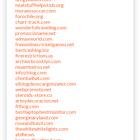
neatstuffhelpskids.org
moraessoccer.com
forochile.org
chart-track.com
wonderfultraveling.com
promocioname.net
wimaxworld.com
freeonlinecricketgames.net
bestcashing.biz
firerestrictions.us
archiesbrooklyn.com
muambeiros.net
infozblog.com
chonbaihat.com
elblogdeoscargonzalez.com
webpromote.net
steroids-store.co
arteydecoracion.net
fithog.com
bestlaptopbestmonitor.com
georginaryland.com
roseandbasil.com
thewhitewhitelights.com
atdhe.ws
heckrodtwetland.org