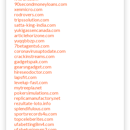
90secondmoneyloans.com
xenmicro.com
rodrovers.com
tripssolution.com
satta-king-india.com
yukigassencanada.com
articlehorizone.com
yuqqbbzp.com
7betagents6.com
coronavirusuptodate.com
crackinstreams.com
gadgetspak.com
gearsngadget.com
hireseodoctor.com
lapsfit.com
levelup-fast.com
mytreepla.net
pokersimulations.com
replicamanufactory.net
rezultate-loto.info
splendifulous.com
sportsrecords4u.com
topceleberites.com
ufabetting8m4.com
ufabetunionum3.com