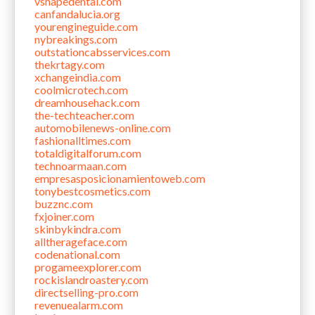
vshapedental.com
canfandalucia.org
yourengineguide.com
nybreakings.com
outstationcabsservices.com
thekrtagy.com
xchangeindia.com
coolmicrotech.com
dreamhousehack.com
the-techteacher.com
automobilenews-online.com
fashionalltimes.com
totaldigitalforum.com
technoarmaan.com
empresasposicionamientoweb.com
tonybestcosmetics.com
buzznc.com
fxjoiner.com
skinbykindra.com
alltherageface.com
codenational.com
progameexplorer.com
rockislandroastery.com
directselling-pro.com
revenuealarm.com