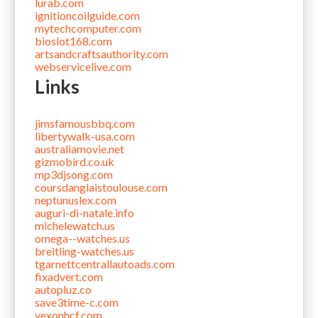
lurab.com
ignitioncoilguide.com
mytechcomputer.com
bioslot168.com
artsandcraftsauthority.com
webservicelive.com
Links
jimsfamousbbq.com
libertywalk-usa.com
australiamovie.net
gizmobird.co.uk
mp3djsong.com
coursdanglaistoulouse.com
neptunuslex.com
auguri-di-natale.info
michelewatch.us
omega--watches.us
breitling-watches.us
tgarnettcentrallautoads.com
fixadvert.com
autopluz.co
save3time-c.com
vexonhcf.com