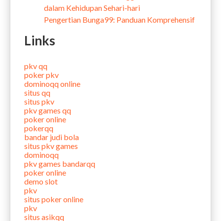
dalam Kehidupan Sehari-hari
Pengertian Bunga99: Panduan Komprehensif
Links
pkv qq
poker pkv
dominoqq online
situs qq
situs pkv
pkv games qq
poker online
pokerqq
bandar judi bola
situs pkv games
dominoqq
pkv games bandarqq
poker online
demo slot
pkv
situs poker online
pkv
situs asikqq