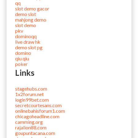
qq
slot demo gacor
demo slot
mahjong demo
slot demo
pkv
dominoqq
live draw hk
demo slot pg
domino
qiu qiu
poker
Links
stagehubs.com
1x2forum.net
login99bet.com
secretcourtesans.com
onlinebahisforum1.com
chicagoheadline.com
camming.org
rajalion88.com
goupuntacana.com