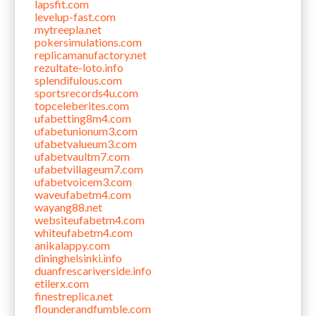
lapsfit.com
levelup-fast.com
mytreepla.net
pokersimulations.com
replicamanufactory.net
rezultate-loto.info
splendifulous.com
sportsrecords4u.com
topceleberites.com
ufabetting8m4.com
ufabetunionum3.com
ufabetvalueum3.com
ufabetvaultm7.com
ufabetvillageum7.com
ufabetvoicem3.com
waveufabetm4.com
wayang88.net
websiteufabetm4.com
whiteufabetm4.com
anikalappy.com
dininghelsinki.info
duanfrescariverside.info
etilerx.com
finestreplica.net
flounderandfumble.com