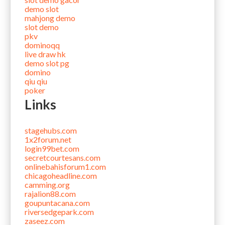
demo slot
mahjong demo
slot demo
pkv
dominoqq
live draw hk
demo slot pg
domino
qiu qiu
poker
Links
stagehubs.com
1x2forum.net
login99bet.com
secretcourtesans.com
onlinebahisforum1.com
chicagoheadline.com
camming.org
rajalion88.com
goupuntacana.com
riversedgepark.com
zaseez.com