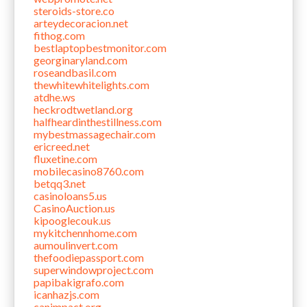
steroids-store.co
arteydecoracion.net
fithog.com
bestlaptopbestmonitor.com
georginaryland.com
roseandbasil.com
thewhitewhitelights.com
atdhe.ws
heckrodtwetland.org
halfheardinthestillness.com
mybestmassagechair.com
ericreed.net
fluxetine.com
mobilecasino8760.com
betqq3.net
casinoloans5.us
CasinoAuction.us
kipooglecouk.us
mykitchennhome.com
aumoulinvert.com
thefoodiepassport.com
superwindowproject.com
papibakigrafo.com
icanhazjs.com
canimpact.org