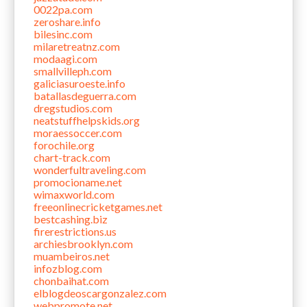
0022pa.com
zeroshare.info
bilesinc.com
milaretreatnz.com
modaagi.com
smallvilleph.com
galiciasuroeste.info
batallasdeguerra.com
dregstudios.com
neatstuffhelpskids.org
moraessoccer.com
forochile.org
chart-track.com
wonderfultraveling.com
promocioname.net
wimaxworld.com
freeonlinecricketgames.net
bestcashing.biz
firerestrictions.us
archiesbrooklyn.com
muambeiros.net
infozblog.com
chonbaihat.com
elblogdeoscargonzalez.com
webpromote.net