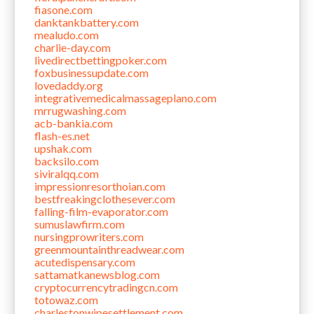
fiasone.com
danktankbattery.com
mealudo.com
charlie-day.com
livedirectbettingpoker.com
foxbusinessupdate.com
lovedaddy.org
integrativemedicalmassageplano.com
mrrugwashing.com
acb-bankia.com
flash-es.net
upshak.com
backsilo.com
siviralqq.com
impressionresorthoian.com
bestfreakingclothesever.com
falling-film-evaporator.com
sumuslawfirm.com
nursingprowriters.com
greenmountainthreadwear.com
acutedispensary.com
sattamatkanewsblog.com
cryptocurrencytradingcn.com
totowaz.com
charlestonwipesettlement.com