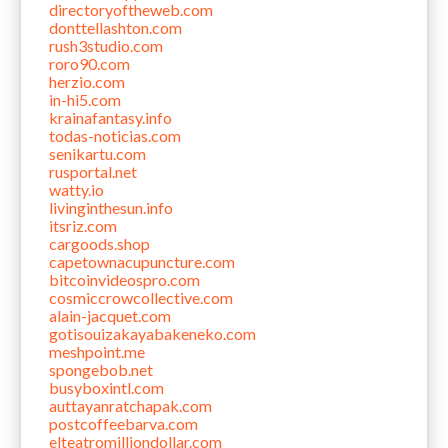
directoryoftheweb.com
donttellashton.com
rush3studio.com
roro90.com
herzio.com
in-hi5.com
krainafantasy.info
todas-noticias.com
senikartu.com
rusportal.net
watty.io
livinginthesun.info
itsriz.com
cargoods.shop
capetownacupuncture.com
bitcoinvideospro.com
cosmiccrowcollective.com
alain-jacquet.com
gotisouizakayabakeneko.com
meshpoint.me
spongebob.net
busyboxintl.com
auttayanratchapak.com
postcoffeebarva.com
elteatromilliondollar.com