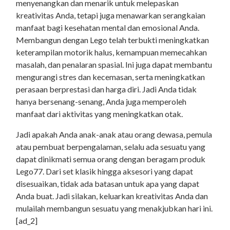
menyenangkan dan menarik untuk melepaskan
kreativitas Anda, tetapi juga menawarkan serangkaian
manfaat bagi kesehatan mental dan emosional Anda.
Membangun dengan Lego telah terbukti meningkatkan
keterampilan motorik halus, kemampuan memecahkan
masalah, dan penalaran spasial. Ini juga dapat membantu
mengurangi stres dan kecemasan, serta meningkatkan
perasaan berprestasi dan harga diri. Jadi Anda tidak
hanya bersenang-senang, Anda juga memperoleh
manfaat dari aktivitas yang meningkatkan otak.
Jadi apakah Anda anak-anak atau orang dewasa, pemula
atau pembuat berpengalaman, selalu ada sesuatu yang
dapat dinikmati semua orang dengan beragam produk
Lego77. Dari set klasik hingga aksesori yang dapat
disesuaikan, tidak ada batasan untuk apa yang dapat
Anda buat. Jadi silakan, keluarkan kreativitas Anda dan
mulailah membangun sesuatu yang menakjubkan hari ini.
[ad_2]