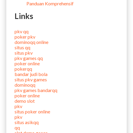
Panduan Komprehensif
Links
pkv qq
poker pkv
dominoqq online
situs qq
situs pkv
pkv games qq
poker online
pokerqq
bandar judi bola
situs pkv games
dominoqq
pkv games bandarqq
poker online
demo slot
pkv
situs poker online
pkv
situs asikqq
qq
slot demo gacor