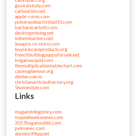
goviralstudy.com
cartourism.net
apple-cores.com
pulserasdeactividad10.com
barbaracarlotti.com
desktopmining.net
inthebleachers.net
lexapro-rx-store.com
buyskincareproducts.org
frenchbulldogpuppyforsale.net
kogamasquid.com
themultiplicationtablechart.com
casinoglamour.org
dextercoin.io
christianarticledirectory.org
5homestyle.com
Links
mygamblingstory.com
majalahwekonews.com
2017hoganoutlet.com
pelmanec.com
domino99qq.net