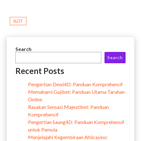
SLOT
Search
Search
Recent Posts
Pengertian Dewi4D: Panduan Komprehensif
Memahami Gajibet: Panduan Utama Taruhan
Online
Rasakan Sensasi Majestibet: Panduan
Komprehensif
Pengertian Saung4D: Panduan Komprehensif
untuk Pemula
Menjelajahi Kegembiraan Ahlicasino: