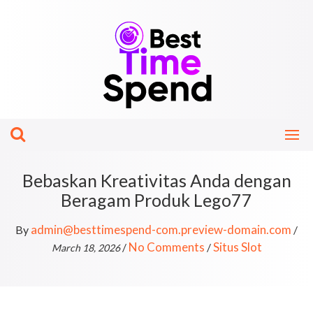
Skip
to
content
Bebaskan Kreativitas Anda dengan
Beragam Produk Lego77
admin@besttimespend-com.preview-domain.com
By
/
No Comments
Situs Slot
/
/
March 18, 2026