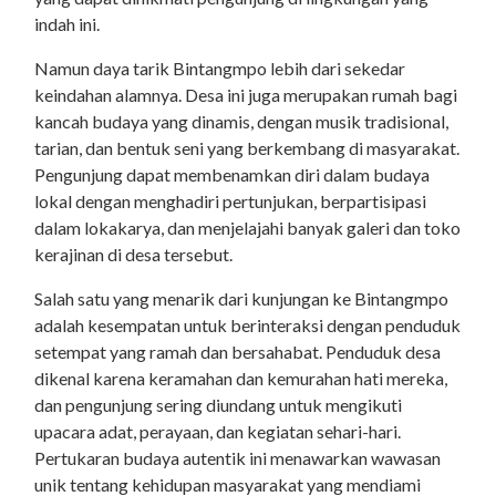
indah ini.
Namun daya tarik Bintangmpo lebih dari sekedar
keindahan alamnya. Desa ini juga merupakan rumah bagi
kancah budaya yang dinamis, dengan musik tradisional,
tarian, dan bentuk seni yang berkembang di masyarakat.
Pengunjung dapat membenamkan diri dalam budaya
lokal dengan menghadiri pertunjukan, berpartisipasi
dalam lokakarya, dan menjelajahi banyak galeri dan toko
kerajinan di desa tersebut.
Salah satu yang menarik dari kunjungan ke Bintangmpo
adalah kesempatan untuk berinteraksi dengan penduduk
setempat yang ramah dan bersahabat. Penduduk desa
dikenal karena keramahan dan kemurahan hati mereka,
dan pengunjung sering diundang untuk mengikuti
upacara adat, perayaan, dan kegiatan sehari-hari.
Pertukaran budaya autentik ini menawarkan wawasan
unik tentang kehidupan masyarakat yang mendiami