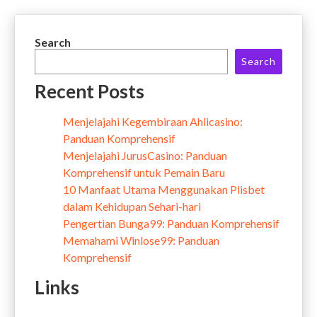
Search
Search
Recent Posts
Menjelajahi Kegembiraan Ahlicasino:
Panduan Komprehensif
Menjelajahi JurusCasino: Panduan
Komprehensif untuk Pemain Baru
10 Manfaat Utama Menggunakan Plisbet
dalam Kehidupan Sehari-hari
Pengertian Bunga99: Panduan Komprehensif
Memahami Winlose99: Panduan
Komprehensif
Links