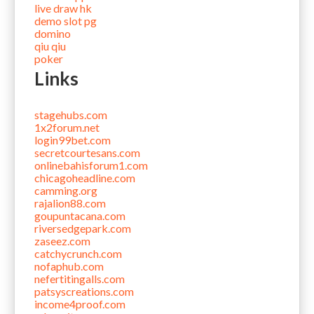
live draw hk
demo slot pg
domino
qiu qiu
poker
Links
stagehubs.com
1x2forum.net
login99bet.com
secretcourtesans.com
onlinebahisforum1.com
chicagoheadline.com
camming.org
rajalion88.com
goupuntacana.com
riversedgepark.com
zaseez.com
catchycrunch.com
nofaphub.com
nefertitingalls.com
patsyscreations.com
income4proof.com