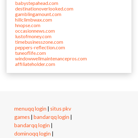
babystepahead.com
destinationoverlooked.com
gamblingamount.com
hillclimbwax.com
hnopse.com
occasionnews.com
lustofmoney.com
timebusinesszone.com
peppers-reflection.com
tuneoflife.com
windowwellmaintenancepros.com
affiliateholder.com
menuqq login
situs pkv
|
games
bandarqq login
|
|
bandarqq login
|
dominoqq login
|