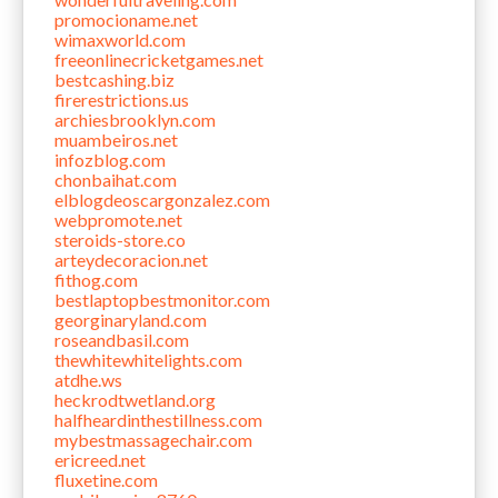
promocioname.net
wimaxworld.com
freeonlinecricketgames.net
bestcashing.biz
firerestrictions.us
archiesbrooklyn.com
muambeiros.net
infozblog.com
chonbaihat.com
elblogdeoscargonzalez.com
webpromote.net
steroids-store.co
arteydecoracion.net
fithog.com
bestlaptopbestmonitor.com
georginaryland.com
roseandbasil.com
thewhitewhitelights.com
atdhe.ws
heckrodtwetland.org
halfheardinthestillness.com
mybestmassagechair.com
ericreed.net
fluxetine.com