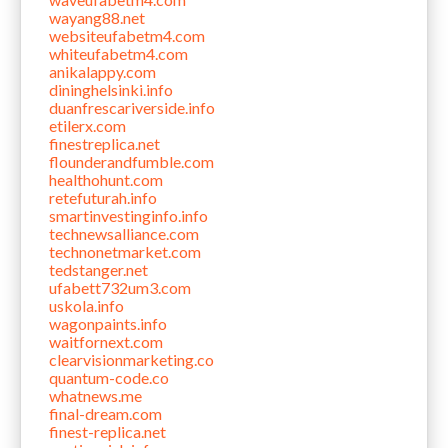
wayang88.net
websiteufabetm4.com
whiteufabetm4.com
anikalappy.com
dininghelsinki.info
duanfrescariverside.info
etilerx.com
finestreplica.net
flounderandfumble.com
healthohunt.com
retefuturah.info
smartinvestinginfo.info
technewsalliance.com
technonetmarket.com
tedstanger.net
ufabett732um3.com
uskola.info
wagonpaints.info
waitfornext.com
clearvisionmarketing.co
quantum-code.co
whatnews.me
final-dream.com
finest-replica.net