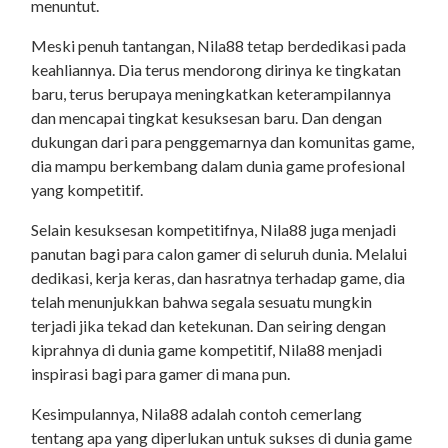
menuntut.
Meski penuh tantangan, Nila88 tetap berdedikasi pada
keahliannya. Dia terus mendorong dirinya ke tingkatan
baru, terus berupaya meningkatkan keterampilannya
dan mencapai tingkat kesuksesan baru. Dan dengan
dukungan dari para penggemarnya dan komunitas game,
dia mampu berkembang dalam dunia game profesional
yang kompetitif.
Selain kesuksesan kompetitifnya, Nila88 juga menjadi
panutan bagi para calon gamer di seluruh dunia. Melalui
dedikasi, kerja keras, dan hasratnya terhadap game, dia
telah menunjukkan bahwa segala sesuatu mungkin
terjadi jika tekad dan ketekunan. Dan seiring dengan
kiprahnya di dunia game kompetitif, Nila88 menjadi
inspirasi bagi para gamer di mana pun.
Kesimpulannya, Nila88 adalah contoh cemerlang
tentang apa yang diperlukan untuk sukses di dunia game