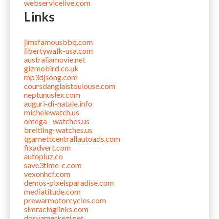
webservicelive.com
Links
jimsfamousbbq.com
libertywalk-usa.com
australiamovie.net
gizmobird.co.uk
mp3djsong.com
coursdanglaistoulouse.com
neptunuslex.com
auguri-di-natale.info
michelewatch.us
omega--watches.us
breitling-watches.us
tgarnettcentrallautoads.com
fixadvert.com
autopluz.co
save3time-c.com
vexonhcf.com
demos-pixelsparadise.com
mediatitude.com
prewarmotorcycles.com
simracinglinks.com
dosyamerkezi.net