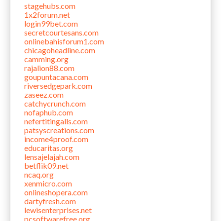
stagehubs.com
1x2forum.net
login99bet.com
secretcourtesans.com
onlinebahisforum1.com
chicagoheadline.com
camming.org
rajalion88.com
goupuntacana.com
riversedgepark.com
zaseez.com
catchycrunch.com
nofaphub.com
nefertitingalls.com
patsyscreations.com
income4proof.com
educaritas.org
lensajelajah.com
betflik09.net
ncaq.org
xenmicro.com
onlineshopera.com
dartyfresh.com
lewisenterprises.net
pcsoftwarefree.org