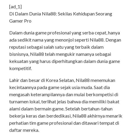
[ad_1]
Di Dalam Dunia Nila88: Sekilas Kehidupan Seorang
Gamer Pro
Dalam dunia game profesional yang serba cepat, hanya
ada sedikit nama yang menonjol seperti Nila88. Dengan
reputasi sebagai salah satu yang terbaik dalam
bisnisnya, Nila88 telah mengukir namanya sebagai
kekuatan yang harus diperhitungkan dalam dunia game
kompetitif.
Lahir dan besar di Korea Selatan, Nila88 menemukan
kecintaannya pada game sejak usia muda. Saat dia
mengasah keterampilannya dan mulai berkompetisi di
turnamen lokal, terlihat jelas bahwa dia memiliki bakat
alami dalam bermain game. Setelah bertahun-tahun
bekerja keras dan berdedikasi, Nila88 akhirnya menarik
perhatian tim game profesional dan ditawari tempat di
daftar mereka.