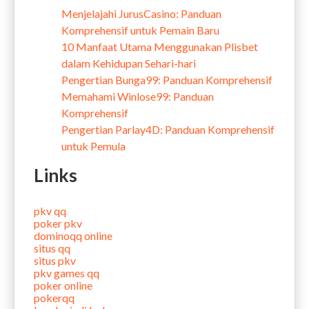
Menjelajahi JurusCasino: Panduan
Komprehensif untuk Pemain Baru
10 Manfaat Utama Menggunakan Plisbet
dalam Kehidupan Sehari-hari
Pengertian Bunga99: Panduan Komprehensif
Memahami Winlose99: Panduan
Komprehensif
Pengertian Parlay4D: Panduan Komprehensif
untuk Pemula
Links
pkv qq
poker pkv
dominoqq online
situs qq
situs pkv
pkv games qq
poker online
pokerqq