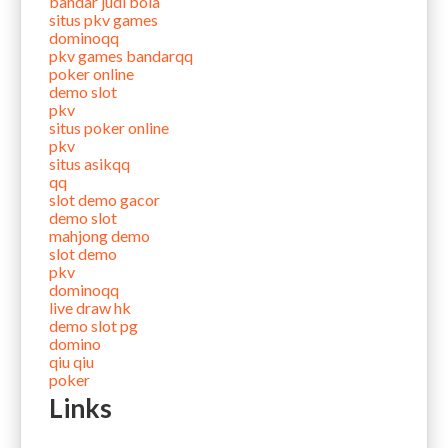
bandar judi bola
situs pkv games
dominoqq
pkv games bandarqq
poker online
demo slot
pkv
situs poker online
pkv
situs asikqq
qq
slot demo gacor
demo slot
mahjong demo
slot demo
pkv
dominoqq
live draw hk
demo slot pg
domino
qiu qiu
poker
Links