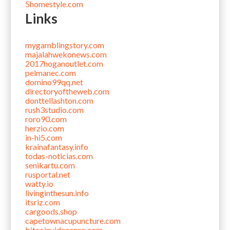
5homestyle.com
Links
mygamblingstory.com
majalahwekonews.com
2017hoganoutlet.com
pelmanec.com
domino99qq.net
directoryoftheweb.com
donttellashton.com
rush3studio.com
roro90.com
herzio.com
in-hi5.com
krainafantasy.info
todas-noticias.com
senikartu.com
rusportal.net
watty.io
livinginthesun.info
itsriz.com
cargoods.shop
capetownacupuncture.com
bitcoinvideospro.com