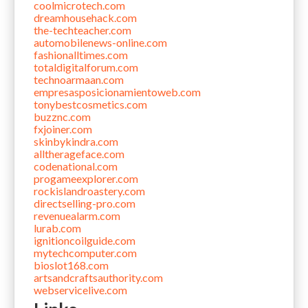
coolmicrotech.com
dreamhousehack.com
the-techteacher.com
automobilenews-online.com
fashionalltimes.com
totaldigitalforum.com
technoarmaan.com
empresasposicionamientoweb.com
tonybestcosmetics.com
buzznc.com
fxjoiner.com
skinbykindra.com
alltherageface.com
codenational.com
progameexplorer.com
rockislandroastery.com
directselling-pro.com
revenuealarm.com
lurab.com
ignitioncoilguide.com
mytechcomputer.com
bioslot168.com
artsandcraftsauthority.com
webservicelive.com