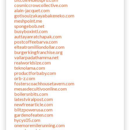
cosmiccrowcollective.com
alain-jacquet.com
gotisouizakayabakeneko.com
meshpoint.me
spongebob.net
busyboxintl.com
auttayanratchapak.com
postcoffeebarva.com
elteatromilliondollar.com
burgerkingfranchise.org
vallarpadathamma.net
realworldsize.com
teknolama.com
productforbaby.com
orb-z.com
fosterscoachhousetavern.com
mesasdecultivoonline.com
boilersnbits.com
latestviralpost.com
newfreearticle.com
blitzpowerusa.com
gardenofeaten.com
hycys05.com
onemoremilerunning.com