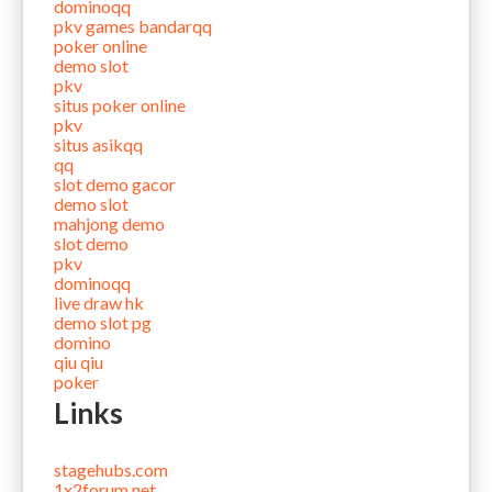
dominoqq
pkv games bandarqq
poker online
demo slot
pkv
situs poker online
pkv
situs asikqq
qq
slot demo gacor
demo slot
mahjong demo
slot demo
pkv
dominoqq
live draw hk
demo slot pg
domino
qiu qiu
poker
Links
stagehubs.com
1x2forum.net