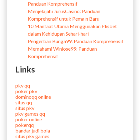
Panduan Komprehensif
Menjelajahi JurusCasino: Panduan
Komprehensif untuk Pemain Baru
10 Manfaat Utama Menggunakan Plisbet
dalam Kehidupan Sehari-hari
Pengertian Bunga99: Panduan Komprehensif
Memahami Winlose99: Panduan
Komprehensif
Links
pkv qq
poker pkv
dominoqq online
situs qq
situs pkv
pkv games qq
poker online
pokerqq
bandar judi bola
situs pkv games