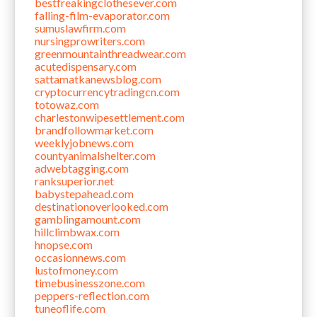
bestfreakingclothesever.com
falling-film-evaporator.com
sumuslawfirm.com
nursingprowriters.com
greenmountainthreadwear.com
acutedispensary.com
sattamatkanewsblog.com
cryptocurrencytradingcn.com
totowaz.com
charlestonwipesettlement.com
brandfollowmarket.com
weeklyjobnews.com
countyanimalshelter.com
adwebtagging.com
ranksuperior.net
babystepahead.com
destinationoverlooked.com
gamblingamount.com
hillclimbwax.com
hnopse.com
occasionnews.com
lustofmoney.com
timebusinesszone.com
peppers-reflection.com
tuneoflife.com