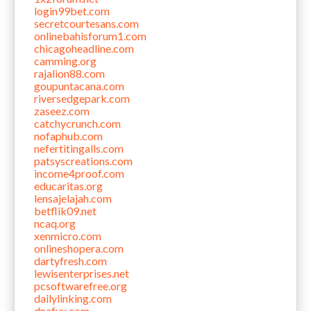
login99bet.com
secretcourtesans.com
onlinebahisforum1.com
chicagoheadline.com
camming.org
rajalion88.com
goupuntacana.com
riversedgepark.com
zaseez.com
catchycrunch.com
nofaphub.com
nefertitingalls.com
patsyscreations.com
income4proof.com
educaritas.org
lensajelajah.com
betflik09.net
ncaq.org
xenmicro.com
onlineshopera.com
dartyfresh.com
lewisenterprises.net
pcsoftwarefree.org
dailylinking.com
dnafyx.com