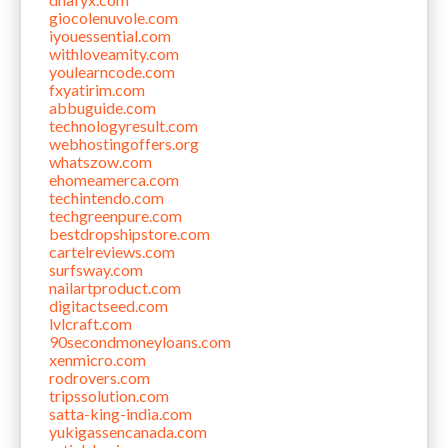
giocolenuvole.com
iyouessential.com
withloveamity.com
youlearncode.com
fxyatirim.com
abbuguide.com
technologyresult.com
webhostingoffers.org
whatszow.com
ehomeamerca.com
techintendo.com
techgreenpure.com
bestdropshipstore.com
cartelreviews.com
surfsway.com
nailartproduct.com
digitactseed.com
lvlcraft.com
90secondmoneyloans.com
xenmicro.com
rodrovers.com
tripssolution.com
satta-king-india.com
yukigassencanada.com