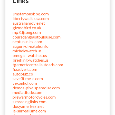
Links
jimsfamousbbq.com
libertywalk-usa.com
australiamovie.net
gizmobird.co.uk
mp3djsong.com
coursdanglaistoulouse.com
neptunuslex.com
auguri-di-natale.info
michelewatch.us
omega--watches.us
breitling-watches.us
tgarnettcentrallautoads.com
fixadvert.com
autopluz.co
save3time-c.com
vexonhcf.com
demos-pixelsparadise.com
mediatitude.com
prewarmotorcycles.com
simracinglinks.com
dosyamerkezi.net
le-surrealisme.com