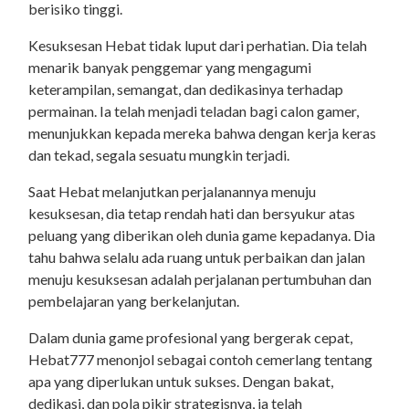
berisiko tinggi.
Kesuksesan Hebat tidak luput dari perhatian. Dia telah
menarik banyak penggemar yang mengagumi
keterampilan, semangat, dan dedikasinya terhadap
permainan. Ia telah menjadi teladan bagi calon gamer,
menunjukkan kepada mereka bahwa dengan kerja keras
dan tekad, segala sesuatu mungkin terjadi.
Saat Hebat melanjutkan perjalanannya menuju
kesuksesan, dia tetap rendah hati dan bersyukur atas
peluang yang diberikan oleh dunia game kepadanya. Dia
tahu bahwa selalu ada ruang untuk perbaikan dan jalan
menuju kesuksesan adalah perjalanan pertumbuhan dan
pembelajaran yang berkelanjutan.
Dalam dunia game profesional yang bergerak cepat,
Hebat777 menonjol sebagai contoh cemerlang tentang
apa yang diperlukan untuk sukses. Dengan bakat,
dedikasi, dan pola pikir strategisnya, ia telah