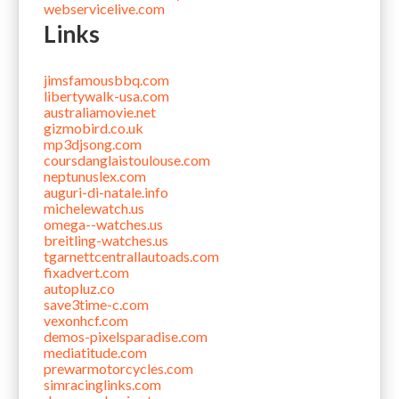
webservicelive.com
Links
jimsfamousbbq.com
libertywalk-usa.com
australiamovie.net
gizmobird.co.uk
mp3djsong.com
coursdanglaistoulouse.com
neptunuslex.com
auguri-di-natale.info
michelewatch.us
omega--watches.us
breitling-watches.us
tgarnettcentrallautoads.com
fixadvert.com
autopluz.co
save3time-c.com
vexonhcf.com
demos-pixelsparadise.com
mediatitude.com
prewarmotorcycles.com
simracinglinks.com