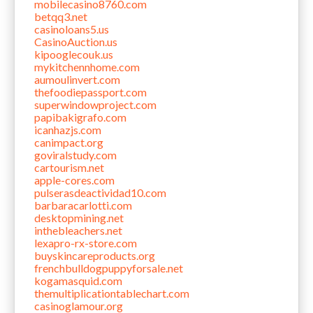
mobilecasino8760.com
betqq3.net
casinoloans5.us
CasinoAuction.us
kipooglecouk.us
mykitchennhome.com
aumoulinvert.com
thefoodiepassport.com
superwindowproject.com
papibakigrafo.com
icanhazjs.com
canimpact.org
goviralstudy.com
cartourism.net
apple-cores.com
pulserasdeactividad10.com
barbaracarlotti.com
desktopmining.net
inthebleachers.net
lexapro-rx-store.com
buyskincareproducts.org
frenchbulldogpuppyforsale.net
kogamasquid.com
themultiplicationtablechart.com
casinoglamour.org