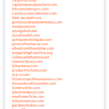
capetownacupuncture.com
bitcoinvideospro.com
cosmiccrowcollective.com
alain-jacquet.com
gotisouizakayabakeneko.com
meshpoint.me
spongebob.net
busyboxintl.com
auttayanratchapak.com
postcoffeebarva.com
elteatromilliondollar.com
burgerkingfranchise.org
vallarpadathamma.net
realworldsize.com
teknolama.com
productforbaby.com
orb-z.com
fosterscoachhousetavern.com
mesasdecultivoonline.com
boilersnbits.com
latestviralpost.com
newfreearticle.com
blitzpowerusa.com
gardenofeaten.com