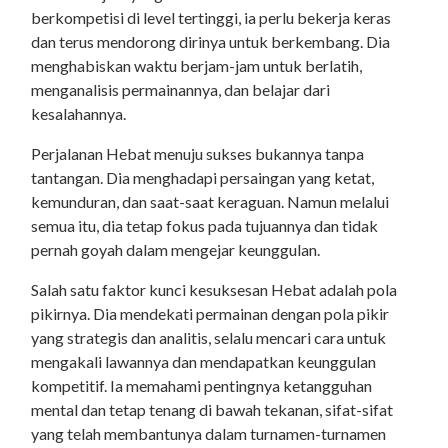
berkompetisi di level tertinggi, ia perlu bekerja keras
dan terus mendorong dirinya untuk berkembang. Dia
menghabiskan waktu berjam-jam untuk berlatih,
menganalisis permainannya, dan belajar dari
kesalahannya.
Perjalanan Hebat menuju sukses bukannya tanpa
tantangan. Dia menghadapi persaingan yang ketat,
kemunduran, dan saat-saat keraguan. Namun melalui
semua itu, dia tetap fokus pada tujuannya dan tidak
pernah goyah dalam mengejar keunggulan.
Salah satu faktor kunci kesuksesan Hebat adalah pola
pikirnya. Dia mendekati permainan dengan pola pikir
yang strategis dan analitis, selalu mencari cara untuk
mengakali lawannya dan mendapatkan keunggulan
kompetitif. Ia memahami pentingnya ketangguhan
mental dan tetap tenang di bawah tekanan, sifat-sifat
yang telah membantunya dalam turnamen-turnamen