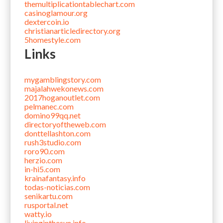
themultiplicationtablechart.com
casinoglamour.org
dextercoin.io
christianarticledirectory.org
5homestyle.com
Links
mygamblingstory.com
majalahwekonews.com
2017hoganoutlet.com
pelmanec.com
domino99qq.net
directoryoftheweb.com
donttellashton.com
rush3studio.com
roro90.com
herzio.com
in-hi5.com
krainafantasy.info
todas-noticias.com
senikartu.com
rusportal.net
watty.io
livinginthesun.info