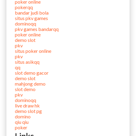
poker online
pokerqq
bandar judi bola
situs pkv games
dominoqq
pkv games bandarqq
poker online
demo slot
pkv
situs poker online
pkv
situs asikqq
qq
slot demo gacor
demo slot
mahjong demo
slot demo
pkv
dominoqq
live draw hk
demo slot pg
domino
qiu qiu
poker