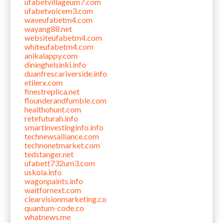
ufabetvillageum7.com
ufabetvoicem3.com
waveufabetm4.com
wayang88.net
websiteufabetm4.com
whiteufabetm4.com
anikalappy.com
dininghelsinki.info
duanfrescariverside.info
etilerx.com
finestreplica.net
flounderandfumble.com
healthohunt.com
retefuturah.info
smartinvestinginfo.info
technewsalliance.com
technonetmarket.com
tedstanger.net
ufabett732um3.com
uskola.info
wagonpaints.info
waitfornext.com
clearvisionmarketing.co
quantum-code.co
whatnews.me