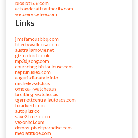
bioslot168.com
artsandcraftsauthority.com
webservicelive.com
Links
jimsfamousbbq.com
libertywalk-usa.com
australiamovie.net
gizmobird.co.uk
mp3djsong.com
coursdanglaistoulouse.com
neptunuslex.com
auguri-di-natale.info
michelewatch.us
omega--watches.us
breitling-watches.us
tgarnettcentrallautoads.com
fixadvert.com
autopluz.co
save3time-c.com
vexonhcf.com
demos-pixelsparadise.com
mediatitude.com