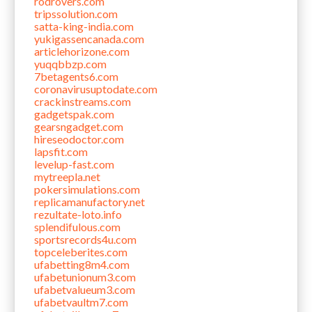
rodrovers.com
tripssolution.com
satta-king-india.com
yukigassencanada.com
articlehorizone.com
yuqqbbzp.com
7betagents6.com
coronavirusuptodate.com
crackinstreams.com
gadgetspak.com
gearsngadget.com
hireseodoctor.com
lapsfit.com
levelup-fast.com
mytreepla.net
pokersimulations.com
replicamanufactory.net
rezultate-loto.info
splendifulous.com
sportsrecords4u.com
topceleberites.com
ufabetting8m4.com
ufabetunionum3.com
ufabetvalueum3.com
ufabetvaultm7.com