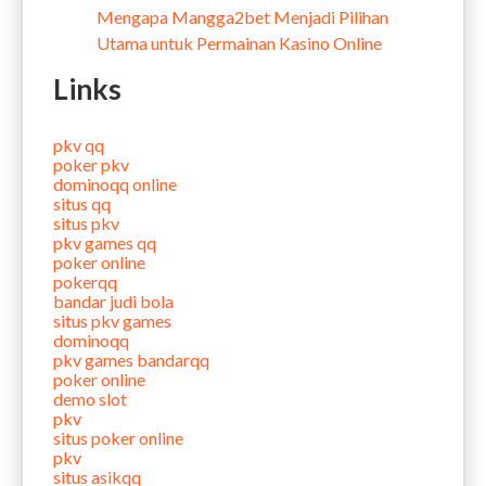
Mengapa Mangga2bet Menjadi Pilihan
Utama untuk Permainan Kasino Online
Links
pkv qq
poker pkv
dominoqq online
situs qq
situs pkv
pkv games qq
poker online
pokerqq
bandar judi bola
situs pkv games
dominoqq
pkv games bandarqq
poker online
demo slot
pkv
situs poker online
pkv
situs asikqq