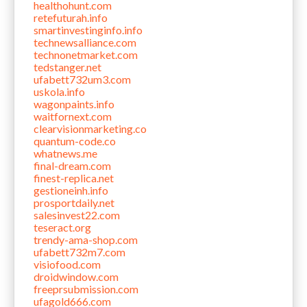
healthohunt.com
retefuturah.info
smartinvestinginfo.info
technewsalliance.com
technonetmarket.com
tedstanger.net
ufabett732um3.com
uskola.info
wagonpaints.info
waitfornext.com
clearvisionmarketing.co
quantum-code.co
whatnews.me
final-dream.com
finest-replica.net
gestioneinh.info
prosportdaily.net
salesinvest22.com
teseract.org
trendy-ama-shop.com
ufabett732m7.com
visiofood.com
droidwindow.com
freeprsubmission.com
ufagold666.com