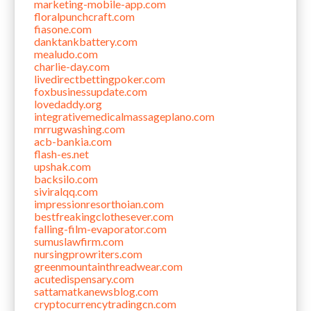
marketing-mobile-app.com
floralpunchcraft.com
fiasone.com
danktankbattery.com
mealudo.com
charlie-day.com
livedirectbettingpoker.com
foxbusinessupdate.com
lovedaddy.org
integrativemedicalmassageplano.com
mrrugwashing.com
acb-bankia.com
flash-es.net
upshak.com
backsilo.com
siviralqq.com
impressionresorthoian.com
bestfreakingclothesever.com
falling-film-evaporator.com
sumuslawfirm.com
nursingprowriters.com
greenmountainthreadwear.com
acutedispensary.com
sattamatkanewsblog.com
cryptocurrencytradingcn.com