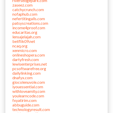
riversedgepark.com
zaseez.com
catchycrunch.com
nofaphub.com
nefertitingalls.com
patsyscreations.com
income4proof.com
educaritas.org
lensajelajah.com
betflik09.net
ncaq.org
xenmicro.com
onlineshopera.com
dartyfresh.com
lewisenterprises.net
pcsoftwarefree.org
dailylinking.com
dnafyx.com
giocolenuvole.com
iyouessential.com
withloveamity.com
youlearncode.com
fxyatirim.com
abbuguide.com
technologyresult.com