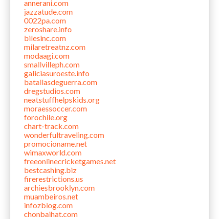
annerani.com
jazzatude.com
0022pa.com
zeroshare.info
bilesinc.com
milaretreatnz.com
modaagi.com
smallvilleph.com
galiciasuroeste.info
batallasdeguerra.com
dregstudios.com
neatstuffhelpskids.org
moraessoccer.com
forochile.org
chart-track.com
wonderfultraveling.com
promocioname.net
wimaxworld.com
freeonlinecricketgames.net
bestcashing.biz
firerestrictions.us
archiesbrooklyn.com
muambeiros.net
infozblog.com
chonbaihat.com