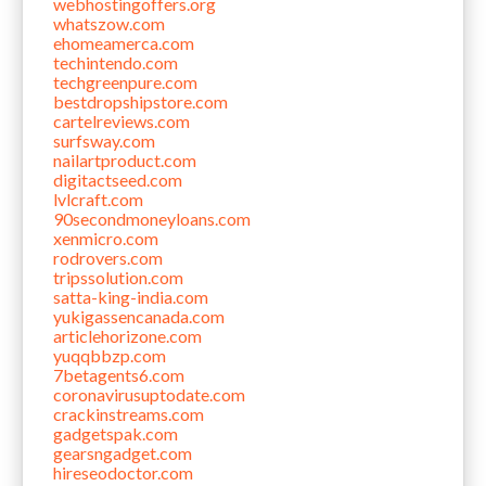
webhostingoffers.org
whatszow.com
ehomeamerca.com
techintendo.com
techgreenpure.com
bestdropshipstore.com
cartelreviews.com
surfsway.com
nailartproduct.com
digitactseed.com
lvlcraft.com
90secondmoneyloans.com
xenmicro.com
rodrovers.com
tripssolution.com
satta-king-india.com
yukigassencanada.com
articlehorizone.com
yuqqbbzp.com
7betagents6.com
coronavirusuptodate.com
crackinstreams.com
gadgetspak.com
gearsngadget.com
hireseodoctor.com