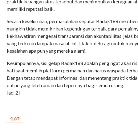
praktik keuangan situs tersebut dan menimbulkan keraguan at
memiliki reputasi baik.
Secara keseluruhan, permasalahan seputar Badak188 memberi
mungkin tidak memikirkan kepentingan terbaik para pemainny
kekhawatiran mengenai transparansi dan akuntabilitas, jelas b
yang terkena dampak masalah ini tidak boleh ragu untuk menyu
kesalahan apa pun yang mereka alami.
Kesimpulannya, sisi gelap Badak188 adalah pengingat akan risik
hati saat memilih platform permainan dan harus waspada terh
Dengan tetap mendapat informasi dan menentang praktik tida
online yang lebih aman dan tepercaya bagi semua orang.
[ad_2]
SLOT