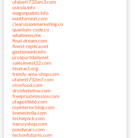
ufabett732um3.com
uskola.info
wagonpaints.info
waitfornext.com
clearvisionmarketing.co
quantum-code.co
whatnews.me
final-dream.com
finest-replica.net
gestioneinh.info
prosportdaily.net
salesinvest22.com
teseract.org
trendy-ama-shop.com
ufabett732m7.com
visiofood.com
droidwindow.com
freeprsubmission.com
ufagold666.com
myinteriorblog.com
bnewsindia.com
techiepick.com
bamzyshop.com
pondycars.com
techonfutures.com