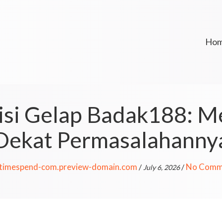
Ho
si Gelap Badak188: Me
Dekat Permasalahanny
timespend-com.preview-domain.com
No Comm
/
/
July 6, 2026