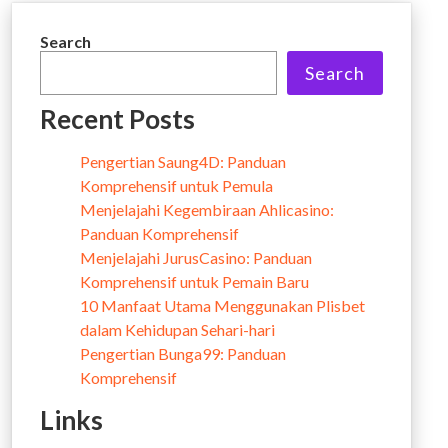
Search
Search
Recent Posts
Pengertian Saung4D: Panduan
Komprehensif untuk Pemula
Menjelajahi Kegembiraan Ahlicasino:
Panduan Komprehensif
Menjelajahi JurusCasino: Panduan
Komprehensif untuk Pemain Baru
10 Manfaat Utama Menggunakan Plisbet
dalam Kehidupan Sehari-hari
Pengertian Bunga99: Panduan
Komprehensif
Links