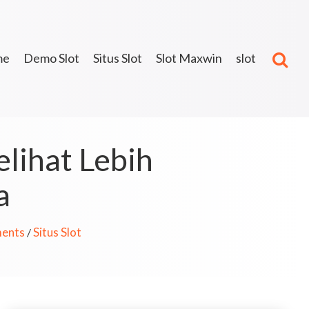
me
Demo Slot
Situs Slot
Slot Maxwin
slot
lihat Lebih
a
ents
Situs Slot
/