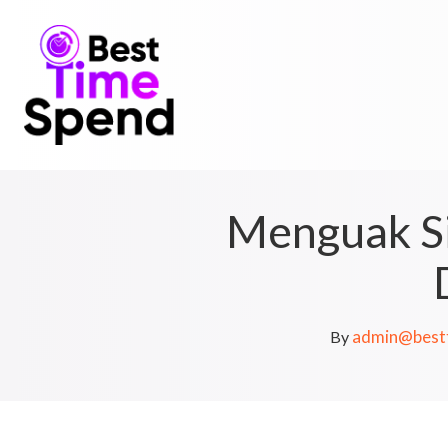
Skip
to
content
Menguak Si
admin@best
By