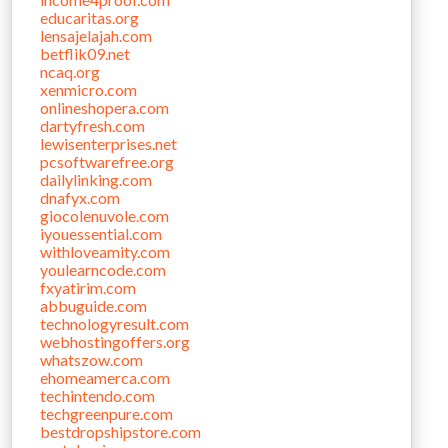
educaritas.org
lensajelajah.com
betflik09.net
ncaq.org
xenmicro.com
onlineshopera.com
dartyfresh.com
lewisenterprises.net
pcsoftwarefree.org
dailylinking.com
dnafyx.com
giocolenuvole.com
iyouessential.com
withloveamity.com
youlearncode.com
fxyatirim.com
abbuguide.com
technologyresult.com
webhostingoffers.org
whatszow.com
ehomeamerca.com
techintendo.com
techgreenpure.com
bestdropshipstore.com