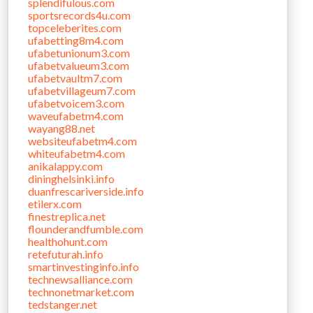
splendifulous.com
sportsrecords4u.com
topceleberites.com
ufabetting8m4.com
ufabetunionum3.com
ufabetvalueum3.com
ufabetvaultm7.com
ufabetvillageum7.com
ufabetvoicem3.com
waveufabetm4.com
wayang88.net
websiteufabetm4.com
whiteufabetm4.com
anikalappy.com
dininghelsinki.info
duanfrescariverside.info
etilerx.com
finestreplica.net
flounderandfumble.com
healthohunt.com
retefuturah.info
smartinvestinginfo.info
technewsalliance.com
technonetmarket.com
tedstanger.net