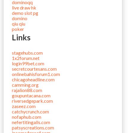
dominoqq
live draw hk
demo slot pg
domino
qiu qiu
poker
Links
stagehubs.com
1x2forum.net
login99bet.com
secretcourtesans.com
onlinebahisforum1.com
chicagoheadline.com
camming.org
rajalion88.com
goupuntacana.com
riversedgepark.com
zaseez.com
catchycrunch.com
nofaphub.com
nefertitingalls.com
patsyscreations.com
income4proof.com