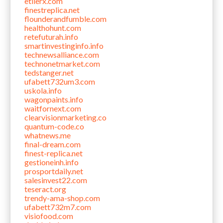
etilerx.com
finestreplica.net
flounderandfumble.com
healthohunt.com
retefuturah.info
smartinvestinginfo.info
technewsalliance.com
technonetmarket.com
tedstanger.net
ufabett732um3.com
uskola.info
wagonpaints.info
waitfornext.com
clearvisionmarketing.co
quantum-code.co
whatnews.me
final-dream.com
finest-replica.net
gestioneinh.info
prosportdaily.net
salesinvest22.com
teseract.org
trendy-ama-shop.com
ufabett732m7.com
visiofood.com