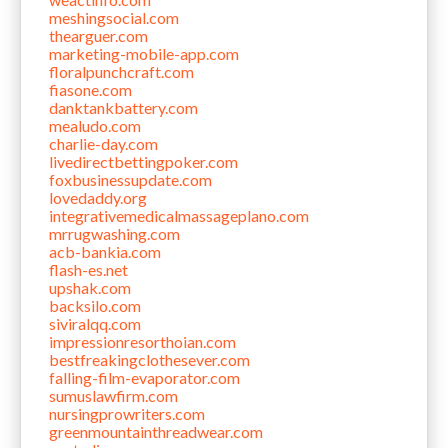
meshingsocial.com
thearguer.com
marketing-mobile-app.com
floralpunchcraft.com
fiasone.com
danktankbattery.com
mealudo.com
charlie-day.com
livedirectbettingpoker.com
foxbusinessupdate.com
lovedaddy.org
integrativemedicalmassageplano.com
mrrugwashing.com
acb-bankia.com
flash-es.net
upshak.com
backsilo.com
siviralqq.com
impressionresorthoian.com
bestfreakingclothesever.com
falling-film-evaporator.com
sumuslawfirm.com
nursingprowriters.com
greenmountainthreadwear.com