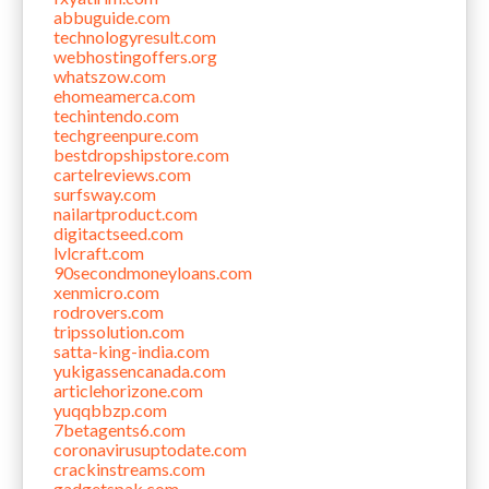
abbuguide.com
technologyresult.com
webhostingoffers.org
whatszow.com
ehomeamerca.com
techintendo.com
techgreenpure.com
bestdropshipstore.com
cartelreviews.com
surfsway.com
nailartproduct.com
digitactseed.com
lvlcraft.com
90secondmoneyloans.com
xenmicro.com
rodrovers.com
tripssolution.com
satta-king-india.com
yukigassencanada.com
articlehorizone.com
yuqqbbzp.com
7betagents6.com
coronavirusuptodate.com
crackinstreams.com
gadgetspak.com