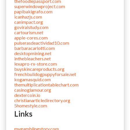
thefoodiepassport.com
superwindowproject.com
papibakigrafo.com
icanhazjs.com
canimpact.org
goviralstudy.com
cartourism.net
apple-cores.com
pulserasdeactividad10.com
barbaracarlotti.com
desktopmining.net
inthebleachers.net
lexapro-rx-store.com
buyskincareproducts.org
frenchbulldogpuppyforsale.net
kogamasquid.com
themultiplicationtablechart.com
casinoglamour.org
dextercoin.io
christianarticledirectory.org
5homestyle.com
Links
mygamblingstory.com