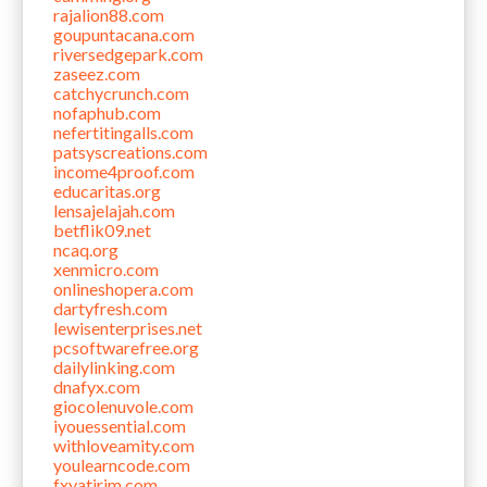
rajalion88.com
goupuntacana.com
riversedgepark.com
zaseez.com
catchycrunch.com
nofaphub.com
nefertitingalls.com
patsyscreations.com
income4proof.com
educaritas.org
lensajelajah.com
betflik09.net
ncaq.org
xenmicro.com
onlineshopera.com
dartyfresh.com
lewisenterprises.net
pcsoftwarefree.org
dailylinking.com
dnafyx.com
giocolenuvole.com
iyouessential.com
withloveamity.com
youlearncode.com
fxyatirim.com