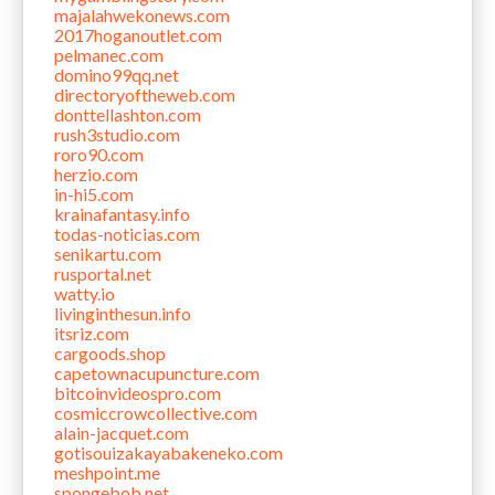
majalahwekonews.com
2017hoganoutlet.com
pelmanec.com
domino99qq.net
directoryoftheweb.com
donttellashton.com
rush3studio.com
roro90.com
herzio.com
in-hi5.com
krainafantasy.info
todas-noticias.com
senikartu.com
rusportal.net
watty.io
livinginthesun.info
itsriz.com
cargoods.shop
capetownacupuncture.com
bitcoinvideospro.com
cosmiccrowcollective.com
alain-jacquet.com
gotisouizakayabakeneko.com
meshpoint.me
spongebob.net