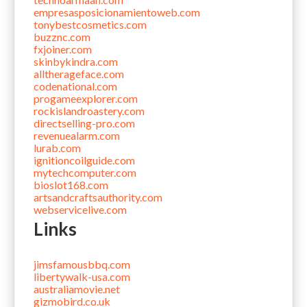
empresasposicionamientoweb.com
tonybestcosmetics.com
buzznc.com
fxjoiner.com
skinbykindra.com
alltherageface.com
codenational.com
progameexplorer.com
rockislandroastery.com
directselling-pro.com
revenuealarm.com
lurab.com
ignitioncoilguide.com
mytechcomputer.com
bioslot168.com
artsandcraftsauthority.com
webservicelive.com
Links
jimsfamousbbq.com
libertywalk-usa.com
australiamovie.net
gizmobird.co.uk