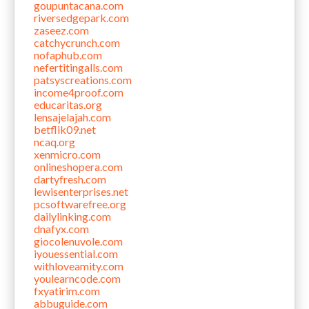
goupuntacana.com
riversedgepark.com
zaseez.com
catchycrunch.com
nofaphub.com
nefertitingalls.com
patsyscreations.com
income4proof.com
educaritas.org
lensajelajah.com
betflik09.net
ncaq.org
xenmicro.com
onlineshopera.com
dartyfresh.com
lewisenterprises.net
pcsoftwarefree.org
dailylinking.com
dnafyx.com
giocolenuvole.com
iyouessential.com
withloveamity.com
youlearncode.com
fxyatirim.com
abbuguide.com