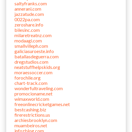
saltyfranks.com
annerani.com
jazzatude.com
0022pa.com
zeroshare.info
bilesinc.com
milaretreatnz.com
modaagi.com
smallvilleph.com
galiciasuroeste.info
batallasdeguerra.com
dregstudios.com
neatstuffhelpskids.org
moraessoccer.com
forochile.org
chart-track.com
wonderfultraveling.com
promocioname.net
wimaxworld.com
freeonlinecricketgames.net
bestcashing.biz
firerestrictions.us
archiesbrooklyn.com
muambeiros.net
infozblog.com