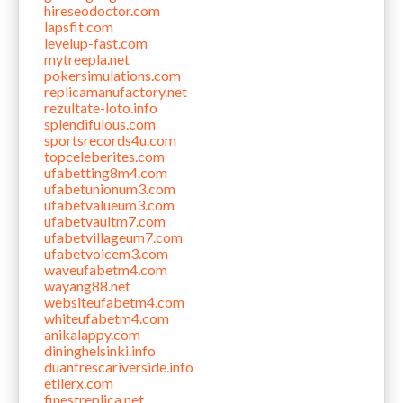
hireseodoctor.com
lapsfit.com
levelup-fast.com
mytreepla.net
pokersimulations.com
replicamanufactory.net
rezultate-loto.info
splendifulous.com
sportsrecords4u.com
topceleberites.com
ufabetting8m4.com
ufabetunionum3.com
ufabetvalueum3.com
ufabetvaultm7.com
ufabetvillageum7.com
ufabetvoicem3.com
waveufabetm4.com
wayang88.net
websiteufabetm4.com
whiteufabetm4.com
anikalappy.com
dininghelsinki.info
duanfrescariverside.info
etilerx.com
finestreplica.net