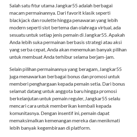
Salah satu fitur utama Jangkar55 adalah berbagai
macam permainannya. Dari favorit klasik seperti
blackjack dan roulette hingga penawaran yang lebih
modern seperti slot bertema dan olahraga virtual, ada
sesuatu untuk setiap jenis pemain di Jangkar55. Apakah
Anda lebih suka permainan berbasis strategi atau aksi
yang serba cepat, Anda akan menemukan banyak pilihan
untuk membuat Anda terhibur selama berjam-jam.
Selain pilihan permainannya yang beragam, Jangkar55
juga menawarkan berbagai bonus dan promosi untuk
memberi penghargaan kepada pemain setia. Dari bonus
selamat datang untuk anggota baru hingga promosi
berkelanjutan untuk pemain reguler, Jangkar55 selalu
mencari cara untuk memberikan kembali kepada
komunitasnya. Dengan insentif ini, pemain dapat
memaksimalkan kemenangan mereka dan menikmati
lebih banyak kegembiraan di platform.