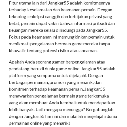
Fitur utama lain dari Jangkar55 adalah komitmennya
terhadap keselamatan dan keamanan pemain. Dengan
teknologi enkripsi canggih dan kebijakan privasi yang
ketat, pemain dapat yakin bahwa informasi pribadi dan
keuangan mereka selalu dilindungi pada Jangkar55.
Fokus pada keamanan ini memungkinkan pemain untuk
menikmati pengalaman bermain game mereka tanpa
khawatir tentang potensi risiko atau ancaman.
Apakah Anda seorang gamer berpengalaman atau
pendatang baru di dunia game online, Jangkar55 adalah
platform yang sempurna untuk dijelajahi. Dengan
berbagai permainan, promosi yang menarik, dan
komitmen terhadap keamanan pemain, Jangkar55
menawarkan pengalaman bermain game terkemuka
yang akan membuat Anda kembali untuk mendapatkan
lebih banyak. Jadi mengapa menunggu? Bergabunglah
dengan Jangkar55 hari ini dan mulailah menjelajahi dunia
permainan online yang menarik!