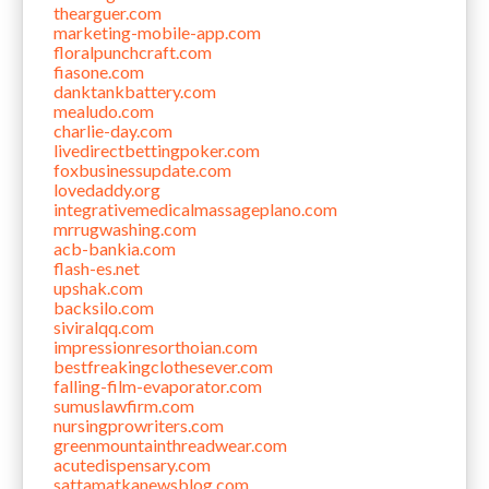
thearguer.com
marketing-mobile-app.com
floralpunchcraft.com
fiasone.com
danktankbattery.com
mealudo.com
charlie-day.com
livedirectbettingpoker.com
foxbusinessupdate.com
lovedaddy.org
integrativemedicalmassageplano.com
mrrugwashing.com
acb-bankia.com
flash-es.net
upshak.com
backsilo.com
siviralqq.com
impressionresorthoian.com
bestfreakingclothesever.com
falling-film-evaporator.com
sumuslawfirm.com
nursingprowriters.com
greenmountainthreadwear.com
acutedispensary.com
sattamatkanewsblog.com