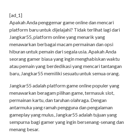
[ad_1]
Apakah Anda penggemar game online dan mencari
platform baru untuk dijelajahi? Tidak terlihat lagi dari
Jangkar55, platform online yang menarik yang
menawarkan berbagai macam permainan dan opsi
hiburan untuk pemain dari segala usia. Apakah Anda
seorang gamer biasa yang ingin menghabiskan waktu
atau pemain yang berdedikasi yang mencari tantangan
baru, Jangkar55 memiliki sesuatu untuk semua orang.
Jangkar55 adalah platform game online populer yang
menawarkan beragam pilihan game, termasuk slot,
permainan kartu, dan taruhan olahraga. Dengan
antarmuka yang ramah pengguna dan pengalaman
gameplay yang mulus, Jangkar55 adalah tujuan yang
sempurna bagi gamer yang ingin bersenang-senang dan
menang besar.