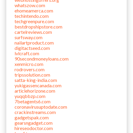
whatszow.com
ehomeamerca.com
techintendo.com
techgreenpure.com
bestdropshipstore.com
cartelreviews.com
surfsway.com
nailartproduct.com
digitactseed.com
lvlcraft.com
90secondmoneyloans.com
xenmicro.com
rodrovers.com
tripssolution.com
satta-king-india.com
yukigassencanada.com
articlehorizone.com
yuqqbbzp.com
7betagents6.com
coronavirusuptodate.com
crackinstreams.com
gadgetspak.com
gearsngadget.com
hireseodoctor.com