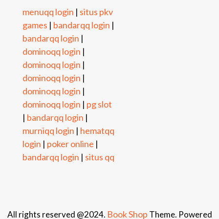
menuqq login
situs pkv
|
games
bandarqq login
|
|
bandarqq login
|
dominoqq login
|
dominoqq login
|
dominoqq login
|
dominoqq login
|
dominoqq login
pg slot
|
bandarqq login
|
|
murniqq login
hematqq
|
login
poker online
|
|
bandarqq login
situs qq
|
Book Shop
All rights reserved @2024.
Theme. Powered