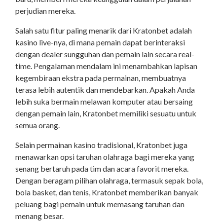
perjudian mereka.
Salah satu fitur paling menarik dari Kratonbet adalah
kasino live-nya, di mana pemain dapat berinteraksi
dengan dealer sungguhan dan pemain lain secara real-
time. Pengalaman mendalam ini menambahkan lapisan
kegembiraan ekstra pada permainan, membuatnya
terasa lebih autentik dan mendebarkan. Apakah Anda
lebih suka bermain melawan komputer atau bersaing
dengan pemain lain, Kratonbet memiliki sesuatu untuk
semua orang.
Selain permainan kasino tradisional, Kratonbet juga
menawarkan opsi taruhan olahraga bagi mereka yang
senang bertaruh pada tim dan acara favorit mereka.
Dengan beragam pilihan olahraga, termasuk sepak bola,
bola basket, dan tenis, Kratonbet memberikan banyak
peluang bagi pemain untuk memasang taruhan dan
menang besar.