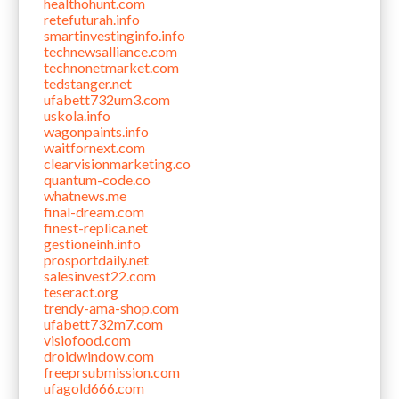
healthohunt.com
retefuturah.info
smartinvestinginfo.info
technewsalliance.com
technonetmarket.com
tedstanger.net
ufabett732um3.com
uskola.info
wagonpaints.info
waitfornext.com
clearvisionmarketing.co
quantum-code.co
whatnews.me
final-dream.com
finest-replica.net
gestioneinh.info
prosportdaily.net
salesinvest22.com
teseract.org
trendy-ama-shop.com
ufabett732m7.com
visiofood.com
droidwindow.com
freeprsubmission.com
ufagold666.com