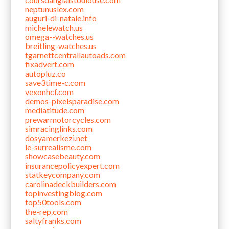
neptunuslex.com
auguri-di-natale.info
michelewatch.us
omega--watches.us
breitling-watches.us
tgarnettcentrallautoads.com
fixadvert.com
autopluz.co
save3time-c.com
vexonhcf.com
demos-pixelsparadise.com
mediatitude.com
prewarmotorcycles.com
simracinglinks.com
dosyamerkezi.net
le-surrealisme.com
showcasebeauty.com
insurancepolicyexpert.com
statkeycompany.com
carolinadeckbuilders.com
topinvestingblog.com
top50tools.com
the-rep.com
saltyfranks.com