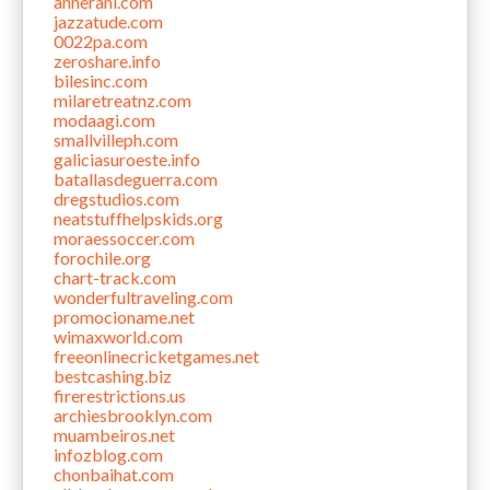
annerani.com
jazzatude.com
0022pa.com
zeroshare.info
bilesinc.com
milaretreatnz.com
modaagi.com
smallvilleph.com
galiciasuroeste.info
batallasdeguerra.com
dregstudios.com
neatstuffhelpskids.org
moraessoccer.com
forochile.org
chart-track.com
wonderfultraveling.com
promocioname.net
wimaxworld.com
freeonlinecricketgames.net
bestcashing.biz
firerestrictions.us
archiesbrooklyn.com
muambeiros.net
infozblog.com
chonbaihat.com