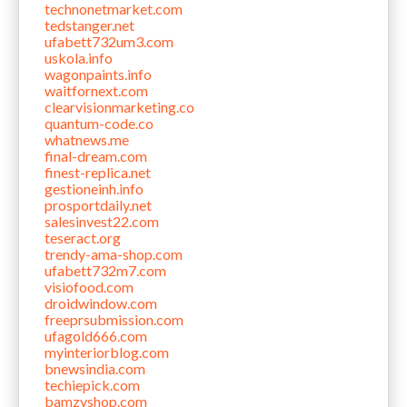
technonetmarket.com
tedstanger.net
ufabett732um3.com
uskola.info
wagonpaints.info
waitfornext.com
clearvisionmarketing.co
quantum-code.co
whatnews.me
final-dream.com
finest-replica.net
gestioneinh.info
prosportdaily.net
salesinvest22.com
teseract.org
trendy-ama-shop.com
ufabett732m7.com
visiofood.com
droidwindow.com
freeprsubmission.com
ufagold666.com
myinteriorblog.com
bnewsindia.com
techiepick.com
bamzyshop.com