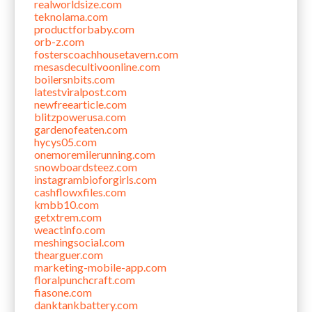
realworldsize.com
teknolama.com
productforbaby.com
orb-z.com
fosterscoachhousetavern.com
mesasdecultivoonline.com
boilersnbits.com
latestviralpost.com
newfreearticle.com
blitzpowerusa.com
gardenofeaten.com
hycys05.com
onemoremilerunning.com
snowboardsteez.com
instagrambioforgirls.com
cashflowxfiles.com
kmbb10.com
getxtrem.com
weactinfo.com
meshingsocial.com
thearguer.com
marketing-mobile-app.com
floralpunchcraft.com
fiasone.com
danktankbattery.com