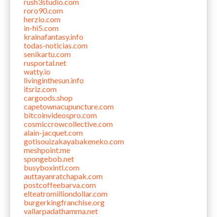
rush3studio.com
roro90.com
herzio.com
in-hi5.com
krainafantasy.info
todas-noticias.com
senikartu.com
rusportal.net
watty.io
livinginthesun.info
itsriz.com
cargoods.shop
capetownacupuncture.com
bitcoinvideospro.com
cosmiccrowcollective.com
alain-jacquet.com
gotisouizakayabakeneko.com
meshpoint.me
spongebob.net
busyboxintl.com
auttayanratchapak.com
postcoffeebarva.com
elteatromilliondollar.com
burgerkingfranchise.org
vallarpadathamma.net