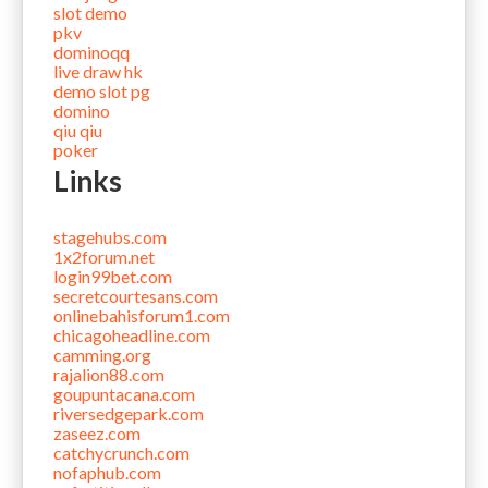
slot demo
pkv
dominoqq
live draw hk
demo slot pg
domino
qiu qiu
poker
Links
stagehubs.com
1x2forum.net
login99bet.com
secretcourtesans.com
onlinebahisforum1.com
chicagoheadline.com
camming.org
rajalion88.com
goupuntacana.com
riversedgepark.com
zaseez.com
catchycrunch.com
nofaphub.com