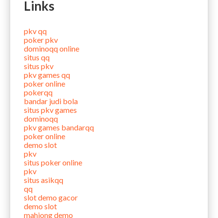
Links
pkv qq
poker pkv
dominoqq online
situs qq
situs pkv
pkv games qq
poker online
pokerqq
bandar judi bola
situs pkv games
dominoqq
pkv games bandarqq
poker online
demo slot
pkv
situs poker online
pkv
situs asikqq
qq
slot demo gacor
demo slot
mahjong demo