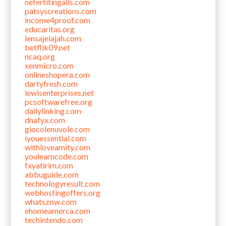
nefertitingalls.com
patsyscreations.com
income4proof.com
educaritas.org
lensajelajah.com
betflik09.net
ncaq.org
xenmicro.com
onlineshopera.com
dartyfresh.com
lewisenterprises.net
pcsoftwarefree.org
dailylinking.com
dnafyx.com
giocolenuvole.com
iyouessential.com
withloveamity.com
youlearncode.com
fxyatirim.com
abbuguide.com
technologyresult.com
webhostingoffers.org
whatszow.com
ehomeamerca.com
techintendo.com