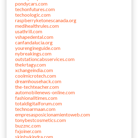
pondycars.com
techonfutures.com
techoologic.com
raspberryketonescanada.org
medihealthrules.com
usathrill.com
vshapedental.com
canfandalucia.org
yourengineguide.com
nybreakings.com
outstationcabsservices.com
thekrtagy.com
xchangeindia.com
coolmicrotech.com
dreamhousehack.com
the-techteacher.com
automobilenews-online.com
fashionalltimes.com
totaldigitalforum.com
technoarmaan.com
empresasposicionamientoweb.com
tonybestcosmetics.com
buzznc.com
fxjoiner.com
skinbykindra.com