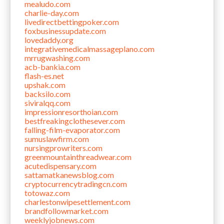
mealudo.com
charlie-day.com
livedirectbettingpoker.com
foxbusinessupdate.com
lovedaddy.org
integrativemedicalmassageplano.com
mrrugwashing.com
acb-bankia.com
flash-es.net
upshak.com
backsilo.com
siviralqq.com
impressionresorthoian.com
bestfreakingclothesever.com
falling-film-evaporator.com
sumuslawfirm.com
nursingprowriters.com
greenmountainthreadwear.com
acutedispensary.com
sattamatkanewsblog.com
cryptocurrencytradingcn.com
totowaz.com
charlestonwipesettlement.com
brandfollowmarket.com
weeklyjobnews.com