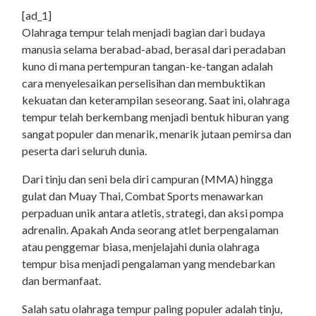
[ad_1]
Olahraga tempur telah menjadi bagian dari budaya
manusia selama berabad-abad, berasal dari peradaban
kuno di mana pertempuran tangan-ke-tangan adalah
cara menyelesaikan perselisihan dan membuktikan
kekuatan dan keterampilan seseorang. Saat ini, olahraga
tempur telah berkembang menjadi bentuk hiburan yang
sangat populer dan menarik, menarik jutaan pemirsa dan
peserta dari seluruh dunia.
Dari tinju dan seni bela diri campuran (MMA) hingga
gulat dan Muay Thai, Combat Sports menawarkan
perpaduan unik antara atletis, strategi, dan aksi pompa
adrenalin. Apakah Anda seorang atlet berpengalaman
atau penggemar biasa, menjelajahi dunia olahraga
tempur bisa menjadi pengalaman yang mendebarkan
dan bermanfaat.
Salah satu olahraga tempur paling populer adalah tinju,