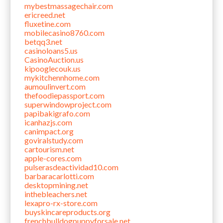
mybestmassagechair.com
ericreed.net
fluxetine.com
mobilecasino8760.com
betqq3.net
casinoloans5.us
CasinoAuction.us
kipooglecouk.us
mykitchennhome.com
aumoulinvert.com
thefoodiepassport.com
superwindowproject.com
papibakigrafo.com
icanhazjs.com
canimpact.org
goviralstudy.com
cartourism.net
apple-cores.com
pulserasdeactividad10.com
barbaracarlotti.com
desktopmining.net
inthebleachers.net
lexapro-rx-store.com
buyskincareproducts.org
frenchbulldogpuppyforsale.net