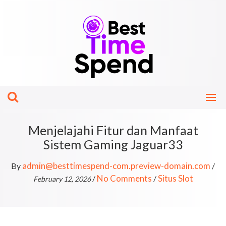
Skip
to
content
Menjelajahi Fitur dan Manfaat
Sistem Gaming Jaguar33
admin@besttimespend-com.preview-domain.com
By
/
No Comments
Situs Slot
/
/
February 12, 2026