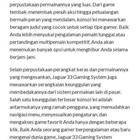
perpustakaan permainannya yang luas. Dari game
tembak-menembak penuh aksi hingga petualangan
bermain peran yang mendalam, konsol ini menawarkan
beragam judul yang cocok untuk setiap tipe gamer. Baik
Anda lebih menyukai pengalaman pemain tunggal atau
pertandingan multipemain kompetitif, Anda akan
menemukan banyak opsi untuk menghibur Anda selama
berjam-jam.
Selain perpustakaan perangkat keras dan permainannya
yang mengesankan, Jaguar33 Gaming System juga
menawarkan serangkaian keunggulan yang
membedakannya dari sistem permainan lain di pasar.
Salah satu keunggulan terbesar konsol ini adalah
antarmukanya yang ramah pengguna, yang memudahkan
navigasi menu, menyesuaikan pengaturan, dan
mengakses game favorit Anda hanya dengan beberapa
klik. Baik Anda seorang gamer berpengalaman atau baru
mengenal dunia game, Jaguar33 Gaming System