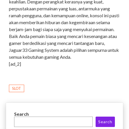
keahlian. Dengan perangkat kerasnya yang kuat,
perpustakaan permainan yang luas, antarmuka yang
ramah pengguna, dan kemampuan online, konsol ini pasti
akan memberikan hiburan dan kegembiraan selama
berjam-jam bagi siapa saja yang menyukai permainan.
Baik Anda pemain biasa yang mencari kesenangan atau
gamer berdedikasi yang mencari tantangan baru,
Jaguar33 Gaming System adalah pilihan sempurna untuk
semua kebutuhan gaming Anda.
[ad_2]
SLOT
Search
Search