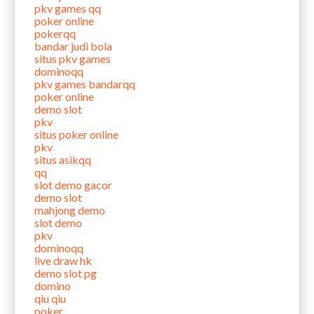
pkv games qq
poker online
pokerqq
bandar judi bola
situs pkv games
dominoqq
pkv games bandarqq
poker online
demo slot
pkv
situs poker online
pkv
situs asikqq
qq
slot demo gacor
demo slot
mahjong demo
slot demo
pkv
dominoqq
live draw hk
demo slot pg
domino
qiu qiu
poker