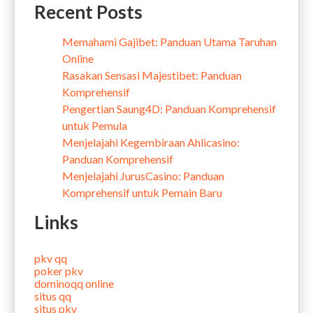
Recent Posts
Memahami Gajibet: Panduan Utama Taruhan
Online
Rasakan Sensasi Majestibet: Panduan
Komprehensif
Pengertian Saung4D: Panduan Komprehensif
untuk Pemula
Menjelajahi Kegembiraan Ahlicasino:
Panduan Komprehensif
Menjelajahi JurusCasino: Panduan
Komprehensif untuk Pemain Baru
Links
pkv qq
poker pkv
dominoqq online
situs qq
situs pkv