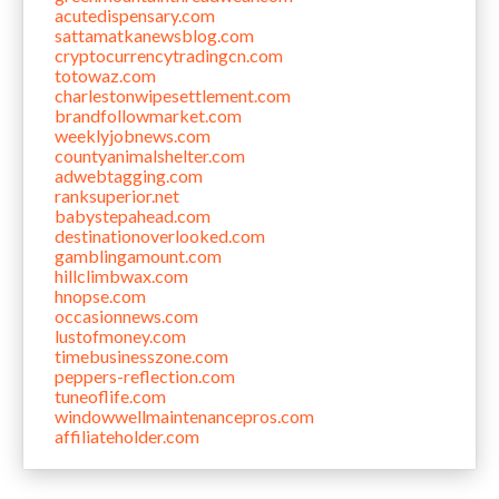
acutedispensary.com
sattamatkanewsblog.com
cryptocurrencytradingcn.com
totowaz.com
charlestonwipesettlement.com
brandfollowmarket.com
weeklyjobnews.com
countyanimalshelter.com
adwebtagging.com
ranksuperior.net
babystepahead.com
destinationoverlooked.com
gamblingamount.com
hillclimbwax.com
hnopse.com
occasionnews.com
lustofmoney.com
timebusinesszone.com
peppers-reflection.com
tuneoflife.com
windowwellmaintenancepros.com
affiliateholder.com