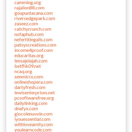
camming.org
rajalion88.com
goupuntacana.com
riversedgepark.com
zaseez.com
catchycrunch.com
nofaphub.com
nefertitingalls.com
patsyscreations.com
income4proof.com
educaritas.org
lensajelajah.com
betflik09.net
ncaq.org
xenmicro.com
onlineshopera.com
dartyfresh.com
lewisenterprises.net
pcsoftwarefree.org
dailylinking.com
dnafyx.com
giocolenuvole.com
iyouessential.com
withloveamity.com
youlearncode.com