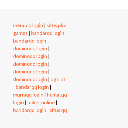
menuqq login
situs pkv
|
games
bandarqq login
|
|
bandarqq login
|
dominoqq login
|
dominoqq login
|
dominoqq login
|
dominoqq login
|
dominoqq login
pg slot
|
bandarqq login
|
|
murniqq login
hematqq
|
login
poker online
|
|
bandarqq login
situs qq
|