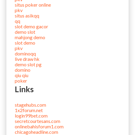
situs poker online
pkv
situs asikqq
qq
slot demo gacor
demo slot
mahjong demo
slot demo
pkv
dominoqq
live draw hk
demo slot pg
domino
qiu qiu
poker
Links
stagehubs.com
1x2forum.net
login99bet.com
secretcourtesans.com
onlinebahisforum1.com
chicagoheadline.com