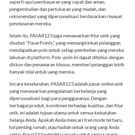
seperti opsi pembayaran yang cepat dan aman,
pengembalian dan pertukaran yang mudah, dan
rekomendasi yang dipersonalisasi berdasarkan riwayat
penelusuran mereka.
Selain itu, PASAR123 juga menawarkan fitur unik yang
disebut “PasarPoints,” yang memungkinkan pelanggan
mendapatkan poin untuk setiap pembelian yang mereka
lakukan di platform. Poin -poin ini dapat ditebus dengan
diskon dan penawaran khusus, memberi pelanggan lebih
banyak nilai untuk uang mereka.
Secara keseluruhan, PASAR123 adalah pasar online unik
yang menawarkan pengalaman berbelanja yang
dipersonalisasi bagi para penggunanya. Dengan
berbagai produk, komitmen terhadap kualitas, dan fitur
unik, ini adalah tujuan utama untuk semua kebutuhan
belanja Anda. Apakah Anda mencari tren mode terbaru,
hal penting rumah, atau hadiah untuk orang yang Anda
cintai, Pasar123 memiliki sesuatu untuk semua orang.