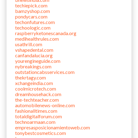
techiepick.com
bamzyshop.com
pondycars.com
techonfutures.com
techoologic.com
raspberryketonescanada.org
medihealthrules.com
usathrill.com
vshapedental.com
canfandalucia.org
yourengineguide.com
nybreakings.com
outstationcabsservices.com
thekrtagy.com
xchangeindia.com
coolmicrotech.com
dreamhousehack.com
the-techteacher.com
automobilenews-online.com
fashionalltimes.com
totaldigitalforum.com
technoarmaan.com
empresasposicionamientoweb.com
tonybestcosmetics.com