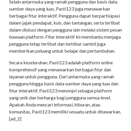
Selain antarmuka yang ramah pengguna dan basis data
sumber daya yang luas, Pasti123 juga menawarkan
berbagai fitur interaktif. Pengguna dapat berpartisipasi
dalam jajak pendapat, kuis, dan tantangan, serta terlibat
dalam diskusi dengan pengguna lain melalui sistem pesan
bawaan platform. Fitur interaktif ini membantu menjaga
pengguna tetap terlibat dan terhibur sambil juga
memberikan peluang untuk belajar dan pertumbuhan.
Secara keseluruhan, Pasti123 adalah platform online
komprehensif yang menawarkan berbagai fitur dan
layanan untuk pengguna. Dari antarmuka yang ramah
pengguna hingga basis data sumber daya yang luas dan
fitur interaktif, Pasti123 menonjol sebagai platform
yang unik dan berharga bagi pengguna semua level.
Apakah Anda mencari informasi, hiburan, atau
komunitas, Pasti123 memiliki sesuatu untuk ditawarkan.
[ad_2]