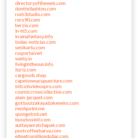
directoryoftheweb.com
donttellashton.com
rush3studio.com
roro90.com
herzio.com
in-hi5.com
krainafantasy.info
todas-noticias.com
senikartu.com
rusportal.net
watty.io
livinginthesun.info
itsriz.com
cargoods.shop
capetownacupuncture.com
bitcoinvideospro.com
cosmiccrowcollective.com
alain-jacquet.com
gotisouizakayabakeneko.com
meshpoint.me
spongebob.net
busyboxintl.com
auttayanratchapak.com
postcoffeebarva.com
elteatromilliondollar.com