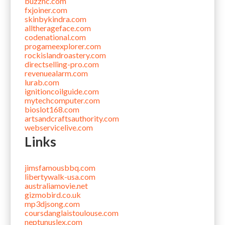
buzznc.com
fxjoiner.com
skinbykindra.com
alltherageface.com
codenational.com
progameexplorer.com
rockislandroastery.com
directselling-pro.com
revenuealarm.com
lurab.com
ignitioncoilguide.com
mytechcomputer.com
bioslot168.com
artsandcraftsauthority.com
webservicelive.com
Links
jimsfamousbbq.com
libertywalk-usa.com
australiamovie.net
gizmobird.co.uk
mp3djsong.com
coursdanglaistoulouse.com
neptunuslex.com