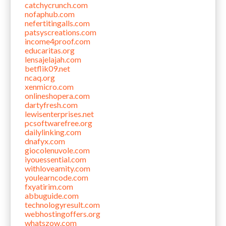
catchycrunch.com
nofaphub.com
nefertitingalls.com
patsyscreations.com
income4proof.com
educaritas.org
lensajelajah.com
betflik09.net
ncaq.org
xenmicro.com
onlineshopera.com
dartyfresh.com
lewisenterprises.net
pcsoftwarefree.org
dailylinking.com
dnafyx.com
giocolenuvole.com
iyouessential.com
withloveamity.com
youlearncode.com
fxyatirim.com
abbuguide.com
technologyresult.com
webhostingoffers.org
whatszow.com