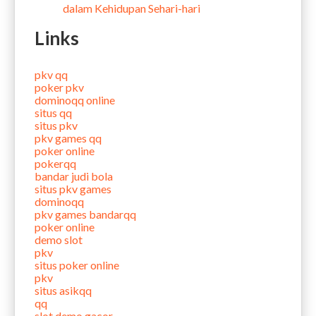
dalam Kehidupan Sehari-hari
Links
pkv qq
poker pkv
dominoqq online
situs qq
situs pkv
pkv games qq
poker online
pokerqq
bandar judi bola
situs pkv games
dominoqq
pkv games bandarqq
poker online
demo slot
pkv
situs poker online
pkv
situs asikqq
qq
slot demo gacor