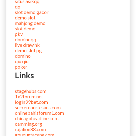
situs asikqq
qq
slot demo gacor
demo slot
mahjong demo
slot demo
pkv
dominoqq
live draw hk
demo slot pg
domino
qiu qiu
poker
Links
stagehubs.com
1x2forum.net
login99bet.com
secretcourtesans.com
onlinebahisforum1.com
chicagoheadline.com
camming.org
rajalion88.com
goupuntacana.com