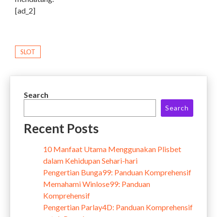
[ad_2]
SLOT
Search
Search
Recent Posts
10 Manfaat Utama Menggunakan Plisbet
dalam Kehidupan Sehari-hari
Pengertian Bunga99: Panduan Komprehensif
Memahami Winlose99: Panduan
Komprehensif
Pengertian Parlay4D: Panduan Komprehensif