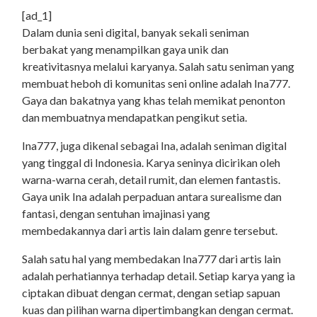
[ad_1]
Dalam dunia seni digital, banyak sekali seniman
berbakat yang menampilkan gaya unik dan
kreativitasnya melalui karyanya. Salah satu seniman yang
membuat heboh di komunitas seni online adalah Ina777.
Gaya dan bakatnya yang khas telah memikat penonton
dan membuatnya mendapatkan pengikut setia.
Ina777, juga dikenal sebagai Ina, adalah seniman digital
yang tinggal di Indonesia. Karya seninya dicirikan oleh
warna-warna cerah, detail rumit, dan elemen fantastis.
Gaya unik Ina adalah perpaduan antara surealisme dan
fantasi, dengan sentuhan imajinasi yang
membedakannya dari artis lain dalam genre tersebut.
Salah satu hal yang membedakan Ina777 dari artis lain
adalah perhatiannya terhadap detail. Setiap karya yang ia
ciptakan dibuat dengan cermat, dengan setiap sapuan
kuas dan pilihan warna dipertimbangkan dengan cermat.