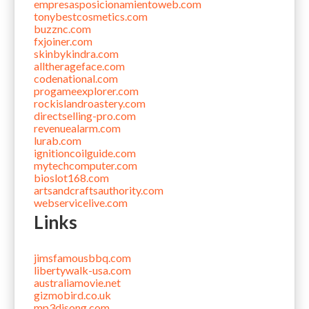
empresasposicionamientoweb.com
tonybestcosmetics.com
buzznc.com
fxjoiner.com
skinbykindra.com
alltherageface.com
codenational.com
progameexplorer.com
rockislandroastery.com
directselling-pro.com
revenuealarm.com
lurab.com
ignitioncoilguide.com
mytechcomputer.com
bioslot168.com
artsandcraftsauthority.com
webservicelive.com
Links
jimsfamousbbq.com
libertywalk-usa.com
australiamovie.net
gizmobird.co.uk
mp3djsong.com