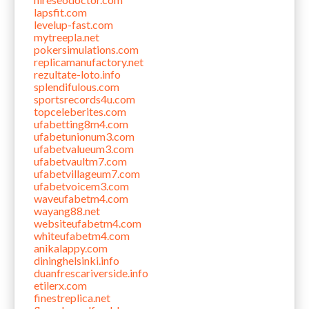
lapsfit.com
levelup-fast.com
mytreepla.net
pokersimulations.com
replicamanufactory.net
rezultate-loto.info
splendifulous.com
sportsrecords4u.com
topceleberites.com
ufabetting8m4.com
ufabetunionum3.com
ufabetvalueum3.com
ufabetvaultm7.com
ufabetvillageum7.com
ufabetvoicem3.com
waveufabetm4.com
wayang88.net
websiteufabetm4.com
whiteufabetm4.com
anikalappy.com
dininghelsinki.info
duanfrescariverside.info
etilerx.com
finestreplica.net