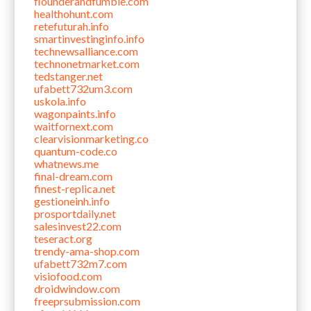
flounderandfumble.com
healthohunt.com
retefuturah.info
smartinvestinginfo.info
technewsalliance.com
technonetmarket.com
tedstanger.net
ufabett732um3.com
uskola.info
wagonpaints.info
waitfornext.com
clearvisionmarketing.co
quantum-code.co
whatnews.me
final-dream.com
finest-replica.net
gestioneinh.info
prosportdaily.net
salesinvest22.com
teseract.org
trendy-ama-shop.com
ufabett732m7.com
visiofood.com
droidwindow.com
freeprsubmission.com