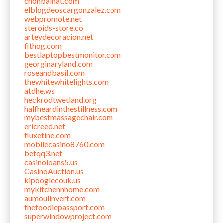
chonbaihat.com
elblogdeoscargonzalez.com
webpromote.net
steroids-store.co
arteydecoracion.net
fithog.com
bestlaptopbestmonitor.com
georginaryland.com
roseandbasil.com
thewhitewhitelights.com
atdhe.ws
heckrodtwetland.org
halfheardinthestillness.com
mybestmassagechair.com
ericreed.net
fluxetine.com
mobilecasino8760.com
betqq3.net
casinoloans5.us
CasinoAuction.us
kipooglecouk.us
mykitchennhome.com
aumoulinvert.com
thefoodiepassport.com
superwindowproject.com