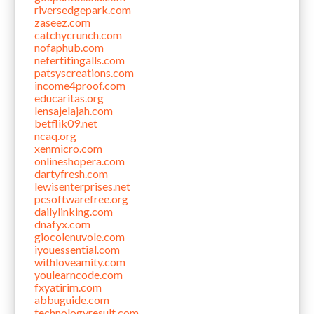
riversedgepark.com
zaseez.com
catchycrunch.com
nofaphub.com
nefertitingalls.com
patsyscreations.com
income4proof.com
educaritas.org
lensajelajah.com
betflik09.net
ncaq.org
xenmicro.com
onlineshopera.com
dartyfresh.com
lewisenterprises.net
pcsoftwarefree.org
dailylinking.com
dnafyx.com
giocolenuvole.com
iyouessential.com
withloveamity.com
youlearncode.com
fxyatirim.com
abbuguide.com
technologyresult.com