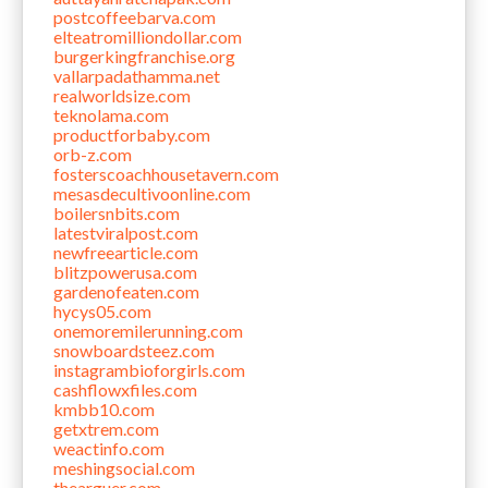
postcoffeebarva.com
elteatromilliondollar.com
burgerkingfranchise.org
vallarpadathamma.net
realworldsize.com
teknolama.com
productforbaby.com
orb-z.com
fosterscoachhousetavern.com
mesasdecultivoonline.com
boilersnbits.com
latestviralpost.com
newfreearticle.com
blitzpowerusa.com
gardenofeaten.com
hycys05.com
onemoremilerunning.com
snowboardsteez.com
instagrambioforgirls.com
cashflowxfiles.com
kmbb10.com
getxtrem.com
weactinfo.com
meshingsocial.com
thearguer.com