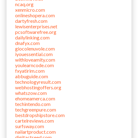
ncaq.org
xenmicro.com
onlineshopera.com
dartyfresh.com
lewisenterprises.net
pcsoftwarefree.org
dailylinking.com
dnafyx.com
giocolenuvole.com
iyouessential.com
withloveamity.com
youlearncode.com
fxyatirim.com
abbuguide.com
technologyresult.com
webhostingoffers.org
whatszow.com
ehomeamerca.com
techintendo.com
techgreenpure.com
bestdropshipstore.com
cartelreviews.com
surfsway.com
nailartproduct.com
digitactseed.com