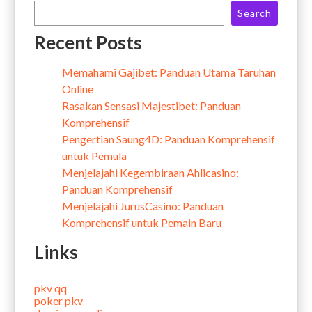
Search
Recent Posts
Memahami Gajibet: Panduan Utama Taruhan
Online
Rasakan Sensasi Majestibet: Panduan
Komprehensif
Pengertian Saung4D: Panduan Komprehensif
untuk Pemula
Menjelajahi Kegembiraan Ahlicasino:
Panduan Komprehensif
Menjelajahi JurusCasino: Panduan
Komprehensif untuk Pemain Baru
Links
pkv qq
poker pkv