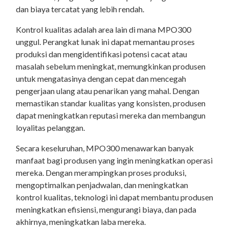
dan biaya tercatat yang lebih rendah.
Kontrol kualitas adalah area lain di mana MPO300
unggul. Perangkat lunak ini dapat memantau proses
produksi dan mengidentifikasi potensi cacat atau
masalah sebelum meningkat, memungkinkan produsen
untuk mengatasinya dengan cepat dan mencegah
pengerjaan ulang atau penarikan yang mahal. Dengan
memastikan standar kualitas yang konsisten, produsen
dapat meningkatkan reputasi mereka dan membangun
loyalitas pelanggan.
Secara keseluruhan, MPO300 menawarkan banyak
manfaat bagi produsen yang ingin meningkatkan operasi
mereka. Dengan merampingkan proses produksi,
mengoptimalkan penjadwalan, dan meningkatkan
kontrol kualitas, teknologi ini dapat membantu produsen
meningkatkan efisiensi, mengurangi biaya, dan pada
akhirnya, meningkatkan laba mereka.