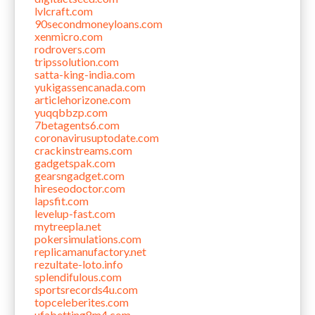
lvlcraft.com
90secondmoneyloans.com
xenmicro.com
rodrovers.com
tripssolution.com
satta-king-india.com
yukigassencanada.com
articlehorizone.com
yuqqbbzp.com
7betagents6.com
coronavirusuptodate.com
crackinstreams.com
gadgetspak.com
gearsngadget.com
hireseodoctor.com
lapsfit.com
levelup-fast.com
mytreepla.net
pokersimulations.com
replicamanufactory.net
rezultate-loto.info
splendifulous.com
sportsrecords4u.com
topceleberites.com
ufabetting8m4.com