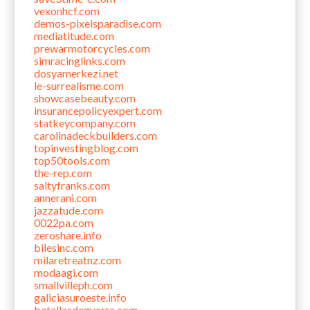
vexonhcf.com
demos-pixelsparadise.com
mediatitude.com
prewarmotorcycles.com
simracinglinks.com
dosyamerkezi.net
le-surrealisme.com
showcasebeauty.com
insurancepolicyexpert.com
statkeycompany.com
carolinadeckbuilders.com
topinvestingblog.com
top50tools.com
the-rep.com
saltyfranks.com
annerani.com
jazzatude.com
0022pa.com
zeroshare.info
bilesinc.com
milaretreatnz.com
modaagi.com
smallvilleph.com
galiciasuroeste.info
batallasdeguerra.com