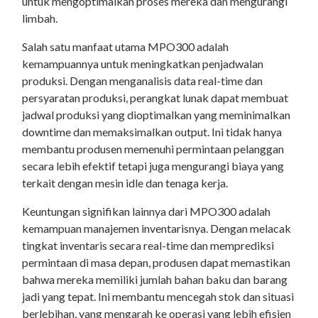
untuk mengoptimalkan proses mereka dan mengurangi
limbah.
Salah satu manfaat utama MPO300 adalah
kemampuannya untuk meningkatkan penjadwalan
produksi. Dengan menganalisis data real-time dan
persyaratan produksi, perangkat lunak dapat membuat
jadwal produksi yang dioptimalkan yang meminimalkan
downtime dan memaksimalkan output. Ini tidak hanya
membantu produsen memenuhi permintaan pelanggan
secara lebih efektif tetapi juga mengurangi biaya yang
terkait dengan mesin idle dan tenaga kerja.
Keuntungan signifikan lainnya dari MPO300 adalah
kemampuan manajemen inventarisnya. Dengan melacak
tingkat inventaris secara real-time dan memprediksi
permintaan di masa depan, produsen dapat memastikan
bahwa mereka memiliki jumlah bahan baku dan barang
jadi yang tepat. Ini membantu mencegah stok dan situasi
berlebihan, yang mengarah ke operasi yang lebih efisien