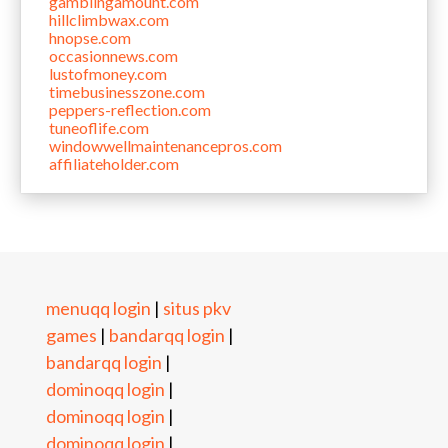
gamblingamount.com
hillclimbwax.com
hnopse.com
occasionnews.com
lustofmoney.com
timebusinesszone.com
peppers-reflection.com
tuneoflife.com
windowwellmaintenancepros.com
affiliateholder.com
menuqq login
situs pkv
|
games
bandarqq login
|
|
bandarqq login
|
dominoqq login
|
dominoqq login
|
dominoqq login
|