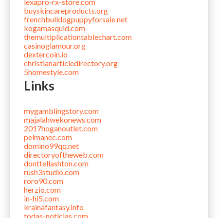
lexapro-rx-store.com
buyskincareproducts.org
frenchbulldogpuppyforsale.net
kogamasquid.com
themultiplicationtablechart.com
casinoglamour.org
dextercoin.io
christianarticledirectory.org
5homestyle.com
Links
mygamblingstory.com
majalahwekonews.com
2017hoganoutlet.com
pelmanec.com
domino99qq.net
directoryoftheweb.com
donttellashton.com
rush3studio.com
roro90.com
herzio.com
in-hi5.com
krainafantasy.info
todas-noticias.com