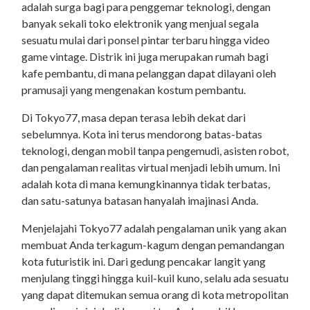
adalah surga bagi para penggemar teknologi, dengan
banyak sekali toko elektronik yang menjual segala
sesuatu mulai dari ponsel pintar terbaru hingga video
game vintage. Distrik ini juga merupakan rumah bagi
kafe pembantu, di mana pelanggan dapat dilayani oleh
pramusaji yang mengenakan kostum pembantu.
Di Tokyo77, masa depan terasa lebih dekat dari
sebelumnya. Kota ini terus mendorong batas-batas
teknologi, dengan mobil tanpa pengemudi, asisten robot,
dan pengalaman realitas virtual menjadi lebih umum. Ini
adalah kota di mana kemungkinannya tidak terbatas,
dan satu-satunya batasan hanyalah imajinasi Anda.
Menjelajahi Tokyo77 adalah pengalaman unik yang akan
membuat Anda terkagum-kagum dengan pemandangan
kota futuristik ini. Dari gedung pencakar langit yang
menjulang tinggi hingga kuil-kuil kuno, selalu ada sesuatu
yang dapat ditemukan semua orang di kota metropolitan