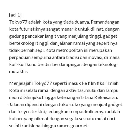
[ad_1]
Tokyo77 adalah kota yang tiada duanya. Pemandangan
kota futuristiknya sangat menarik untuk dilihat, dengan
gedung pencakar langit yang menjulang tinggi, gadget
berteknologi tinggi, dan jalanan ramai yang sepertinya
tidak pernah sepi. Kota metropolitan ini merupakan
perpaduan sempurna antara tradisi dan inovasi, di mana
kuil-kuil kuno berdiri berdampingan dengan teknologi
mutakhir.
Menjelajahi Tokyo77 seperti masuk ke film fiksi ilmiah.
Kota ini selalu ramai dengan aktivitas, mulai dari lampu
neon di Shinjuku hingga ketenangan Istana Kekaisaran.
Jalanan dipenuhi dengan toko-toko yang menjual gadget
dan fesyen terkini, sedangkan tempat kulinernya adalah
kuliner yang nikmat dengan segala sesuatu mulai dari
sushi tradisional hingga ramen gourmet.