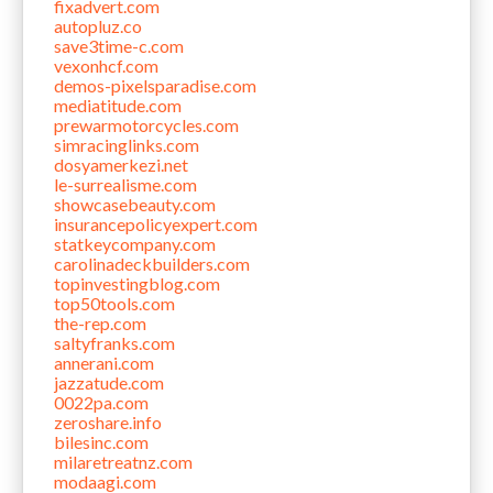
fixadvert.com
autopluz.co
save3time-c.com
vexonhcf.com
demos-pixelsparadise.com
mediatitude.com
prewarmotorcycles.com
simracinglinks.com
dosyamerkezi.net
le-surrealisme.com
showcasebeauty.com
insurancepolicyexpert.com
statkeycompany.com
carolinadeckbuilders.com
topinvestingblog.com
top50tools.com
the-rep.com
saltyfranks.com
annerani.com
jazzatude.com
0022pa.com
zeroshare.info
bilesinc.com
milaretreatnz.com
modaagi.com