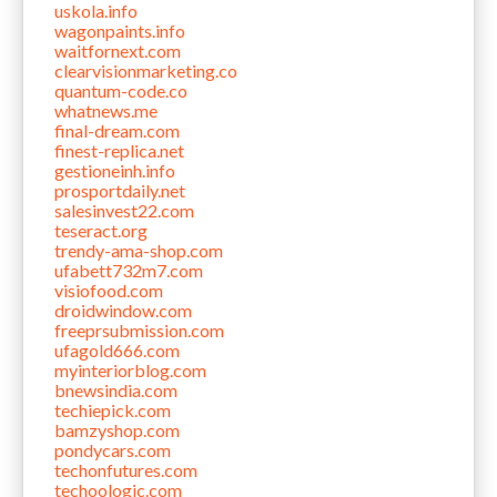
uskola.info
wagonpaints.info
waitfornext.com
clearvisionmarketing.co
quantum-code.co
whatnews.me
final-dream.com
finest-replica.net
gestioneinh.info
prosportdaily.net
salesinvest22.com
teseract.org
trendy-ama-shop.com
ufabett732m7.com
visiofood.com
droidwindow.com
freeprsubmission.com
ufagold666.com
myinteriorblog.com
bnewsindia.com
techiepick.com
bamzyshop.com
pondycars.com
techonfutures.com
techoologic.com