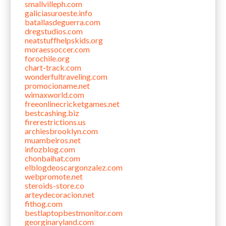
smallvilleph.com
galiciasuroeste.info
batallasdeguerra.com
dregstudios.com
neatstuffhelpskids.org
moraessoccer.com
forochile.org
chart-track.com
wonderfultraveling.com
promocioname.net
wimaxworld.com
freeonlinecricketgames.net
bestcashing.biz
firerestrictions.us
archiesbrooklyn.com
muambeiros.net
infozblog.com
chonbaihat.com
elblogdeoscargonzalez.com
webpromote.net
steroids-store.co
arteydecoracion.net
fithog.com
bestlaptopbestmonitor.com
georginaryland.com