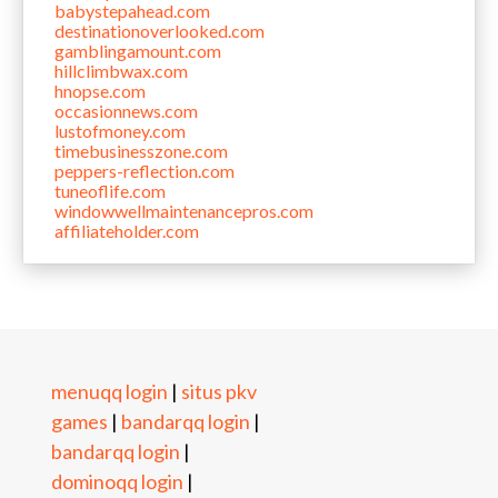
babystepahead.com
destinationoverlooked.com
gamblingamount.com
hillclimbwax.com
hnopse.com
occasionnews.com
lustofmoney.com
timebusinesszone.com
peppers-reflection.com
tuneoflife.com
windowwellmaintenancepros.com
affiliateholder.com
menuqq login
situs pkv
|
games
bandarqq login
|
|
bandarqq login
|
dominoqq login
|