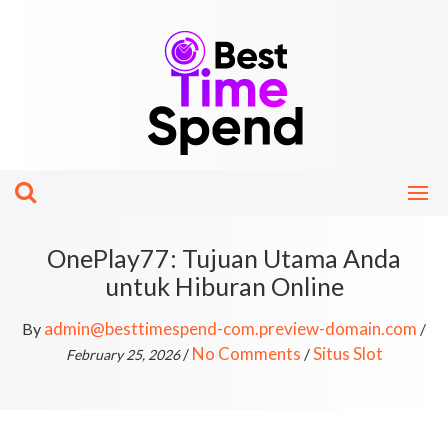
Skip
to
content
OnePlay77: Tujuan Utama Anda
untuk Hiburan Online
admin@besttimespend-com.preview-domain.com
By
/
No Comments
Situs Slot
/
/
February 25, 2026