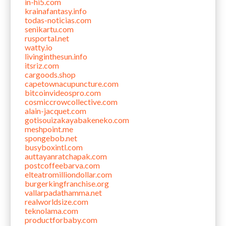
in-hi5.com
krainafantasy.info
todas-noticias.com
senikartu.com
rusportal.net
watty.io
livinginthesun.info
itsriz.com
cargoods.shop
capetownacupuncture.com
bitcoinvideospro.com
cosmiccrowcollective.com
alain-jacquet.com
gotisouizakayabakeneko.com
meshpoint.me
spongebob.net
busyboxintl.com
auttayanratchapak.com
postcoffeebarva.com
elteatromilliondollar.com
burgerkingfranchise.org
vallarpadathamma.net
realworldsize.com
teknolama.com
productforbaby.com