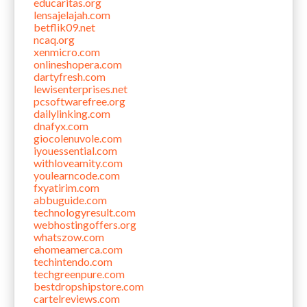
educaritas.org
lensajelajah.com
betflik09.net
ncaq.org
xenmicro.com
onlineshopera.com
dartyfresh.com
lewisenterprises.net
pcsoftwarefree.org
dailylinking.com
dnafyx.com
giocolenuvole.com
iyouessential.com
withloveamity.com
youlearncode.com
fxyatirim.com
abbuguide.com
technologyresult.com
webhostingoffers.org
whatszow.com
ehomeamerca.com
techintendo.com
techgreenpure.com
bestdropshipstore.com
cartelreviews.com