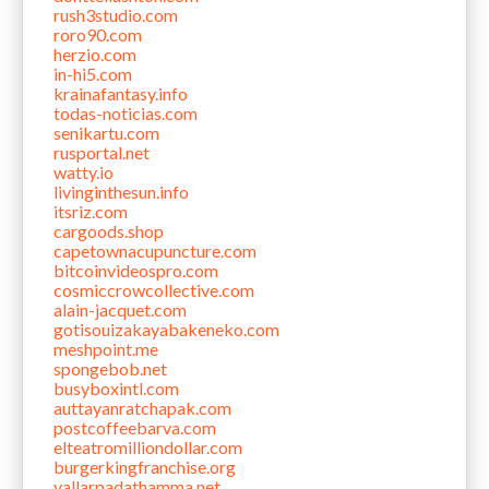
rush3studio.com
roro90.com
herzio.com
in-hi5.com
krainafantasy.info
todas-noticias.com
senikartu.com
rusportal.net
watty.io
livinginthesun.info
itsriz.com
cargoods.shop
capetownacupuncture.com
bitcoinvideospro.com
cosmiccrowcollective.com
alain-jacquet.com
gotisouizakayabakeneko.com
meshpoint.me
spongebob.net
busyboxintl.com
auttayanratchapak.com
postcoffeebarva.com
elteatromilliondollar.com
burgerkingfranchise.org
vallarpadathamma.net