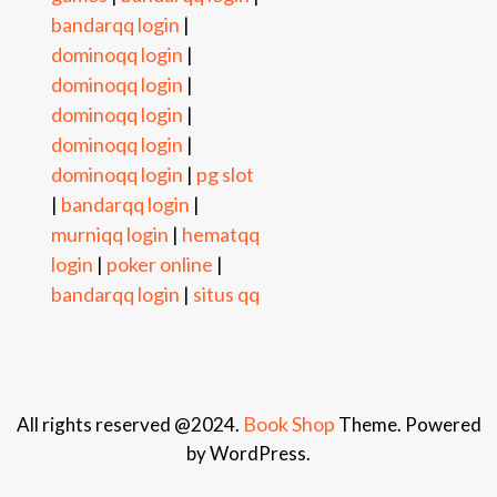
bandarqq login
|
dominoqq login
|
dominoqq login
|
dominoqq login
|
dominoqq login
|
dominoqq login
pg slot
|
bandarqq login
|
|
murniqq login
hematqq
|
login
poker online
|
|
bandarqq login
situs qq
|
Book Shop
All rights reserved @2024.
Theme. Powered
by WordPress.