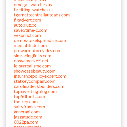
omega--watches.us
breitling-watches.us
tgarnettcentrallautoads.com
fixadvert.com
autopluz.co
save3time-c.com
vexonhcf.com
demos-pixelsparadise.com
mediatitude.com
prewarmotorcycles.com
simracinglinks.com
dosyamerkezi.net
le-surrealisme.com
showcasebeauty.com
insurancepolicyexpert.com
statkeycompany.com
carolinadeckbuilders.com
topinvestingblog.com
top50tools.com
the-rep.com
saltyfranks.com
annerani.com
jazzatude.com
0022pa.com
zeroshare.info