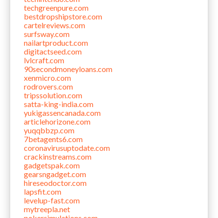
techgreenpure.com
bestdropshipstore.com
cartelreviews.com
surfsway.com
nailartproduct.com
digitactseed.com
lvlcraft.com
90secondmoneyloans.com
xenmicro.com
rodrovers.com
tripssolution.com
satta-king-india.com
yukigassencanada.com
articlehorizone.com
yuqqbbzp.com
7betagents6.com
coronavirusuptodate.com
crackinstreams.com
gadgetspak.com
gearsngadget.com
hireseodoctor.com
lapsfit.com
levelup-fast.com
mytreepla.net
pokersimulations.com