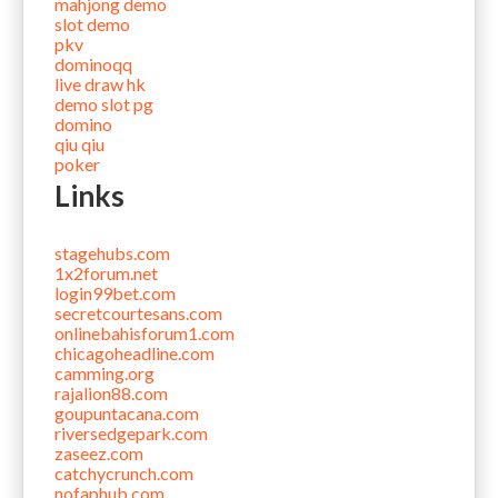
mahjong demo
slot demo
pkv
dominoqq
live draw hk
demo slot pg
domino
qiu qiu
poker
Links
stagehubs.com
1x2forum.net
login99bet.com
secretcourtesans.com
onlinebahisforum1.com
chicagoheadline.com
camming.org
rajalion88.com
goupuntacana.com
riversedgepark.com
zaseez.com
catchycrunch.com
nofaphub.com