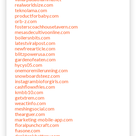
realworldsize.com
teknolama.com
productforbaby.com
orb-z.com
fosterscoachhousetavern.com
mesasdecultivoonline.com
boilersnbits.com
latestviralpost.com
newfreearticle.com
blitzpowerusa.com
gardenofeaten.com
hycys05.com
onemoremilerunning.com
snowboardsteez.com
instagrambioforgirls.com
cashflowxfiles.com
kmbb10.com
getxtrem.com
weactinfo.com
meshingsocial.com
thearguer.com
marketing-mobile-app.com
floralpunchcraft.com
fiasone.com
danktankbattery.com