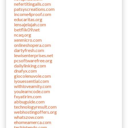
nefertitingalls.com
patsyscreations.com
income4proof.com
educaritas.org
lensajelajah.com
betflik09.net
ncaq.org
xenmicro.com
onlineshopera.com
dartyfresh.com
lewisenterprises.net
pcsoftwarefree.org
dailylinking.com
dnafyx.com
giocolenuvole.com
iyouessential.com
withloveamity.com
youlearncode.com
fxyatirim.com
abbuguide.com
technologyresult.com
webhostingoffers.org
whatszow.com
ehomeamerca.com
techintendo.com