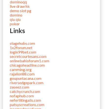
dominoqq
live draw hk
demo slot pg
domino
qiu qiu
poker
Links
stagehubs.com
1x2forum.net
login99bet.com
secretcourtesans.com
onlinebahisforum1.com
chicagoheadline.com
camming.org
rajalion88.com
goupuntacana.com
riversedgepark.com
zaseez.com
catchycrunch.com
nofaphub.com
nefertitingalls.com
patsyscreations.com
income4proof.com