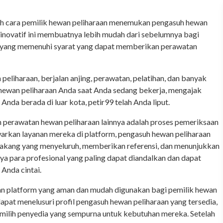
ah cara pemilik hewan peliharaan menemukan pengasuh hewan
 inovatif ini membuatnya lebih mudah dari sebelumnya bagi
l yang memenuhi syarat yang dapat memberikan perawatan
liharaan, berjalan anjing, perawatan, pelatihan, dan banyak
ewan peliharaan Anda saat Anda sedang bekerja, mengajak
nda berada di luar kota, petir99 telah Anda liput.
m perawatan hewan peliharaan lainnya adalah proses pemeriksaan
arkan layanan mereka di platform, pengasuh hewan peliharaan
elakang yang menyeluruh, memberikan referensi, dan menunjukkan
a para profesional yang paling dapat diandalkan dan dapat
Anda cintai.
an platform yang aman dan mudah digunakan bagi pemilik hewan
at menelusuri profil pengasuh hewan peliharaan yang tersedia,
emilih penyedia yang sempurna untuk kebutuhan mereka. Setelah