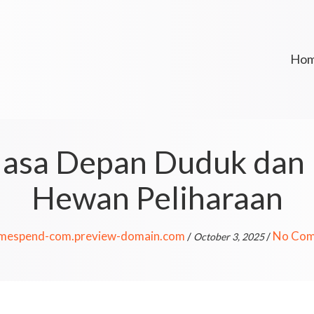
Ho
Masa Depan Duduk dan
Hewan Peliharaan
mespend-com.preview-domain.com
No Com
/
/
October 3, 2025