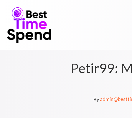
Skip
to
content
Petir99: 
admin@bestti
By