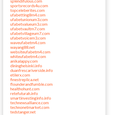
splendifulous.com
sportsrecords4u.com
topceleberites.com
ufabetting8m4.com
ufabetunionum3.com
ufabetvalueum3.com
ufabetvaultm7.com
ufabetvillageum7.com
ufabetvoicem3.com
waveufabetm4.com
wayang88.net
websiteufabetm4.com
whiteufabetm4.com
anikalappy.com
dininghelsinki.info
duanfrescariverside.info
etilerx.com
finestreplica.net
flounderandfumble.com
healthohunt.com
retefuturah.info
smartinvestinginfo.info
technewsalliance.com
technonetmarket.com
tedstanger.net