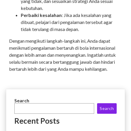
yang tidak, dan sesuaikan strategi Anda sesuai
kebutuhan.
Perbaiki kesalahan
: Jika ada kesalahan yang
dibuat, pelajari dari pengalaman tersebut agar
tidak terulang di masa depan.
Dengan mengikuti langkah-langkah ini, Anda dapat
menikmati pengalaman bertaruh di bola internasional
dengan lebih aman dan menyenangkan. Ingatlah untuk
selalu bermain secara bertanggung jawab dan hindari
bertaruh lebih dari yang Anda mampu kehilangan.
Search
Search
Recent Posts