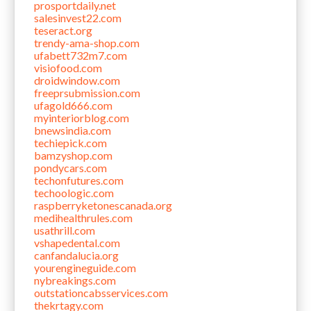
prosportdaily.net
salesinvest22.com
teseract.org
trendy-ama-shop.com
ufabett732m7.com
visiofood.com
droidwindow.com
freeprsubmission.com
ufagold666.com
myinteriorblog.com
bnewsindia.com
techiepick.com
bamzyshop.com
pondycars.com
techonfutures.com
techoologic.com
raspberryketonescanada.org
medihealthrules.com
usathrill.com
vshapedental.com
canfandalucia.org
yourengineguide.com
nybreakings.com
outstationcabsservices.com
thekrtagy.com