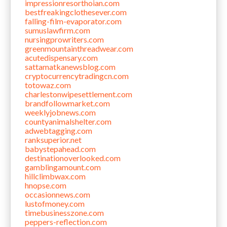
impressionresorthoian.com
bestfreakingclothesever.com
falling-film-evaporator.com
sumuslawfirm.com
nursingprowriters.com
greenmountainthreadwear.com
acutedispensary.com
sattamatkanewsblog.com
cryptocurrencytradingcn.com
totowaz.com
charlestonwipesettlement.com
brandfollowmarket.com
weeklyjobnews.com
countyanimalshelter.com
adwebtagging.com
ranksuperior.net
babystepahead.com
destinationoverlooked.com
gamblingamount.com
hillclimbwax.com
hnopse.com
occasionnews.com
lustofmoney.com
timebusinesszone.com
peppers-reflection.com