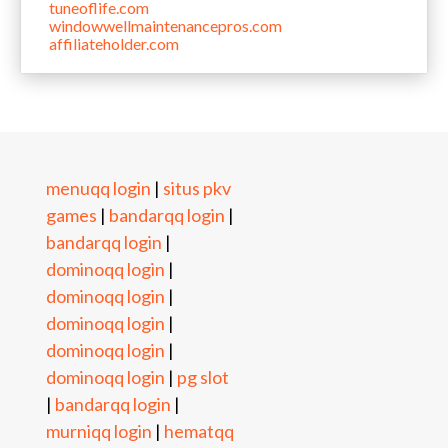
tuneoflife.com
windowwellmaintenancepros.com
affiliateholder.com
menuqq login
situs pkv
|
games
bandarqq login
|
|
bandarqq login
|
dominoqq login
|
dominoqq login
|
dominoqq login
|
dominoqq login
|
dominoqq login
pg slot
|
bandarqq login
|
|
murniqq login
hematqq
|