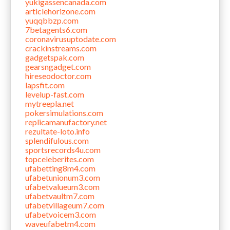
yukigassencanada.com
articlehorizone.com
yuqqbbzp.com
7betagents6.com
coronavirusuptodate.com
crackinstreams.com
gadgetspak.com
gearsngadget.com
hireseodoctor.com
lapsfit.com
levelup-fast.com
mytreepla.net
pokersimulations.com
replicamanufactory.net
rezultate-loto.info
splendifulous.com
sportsrecords4u.com
topceleberites.com
ufabetting8m4.com
ufabetunionum3.com
ufabetvalueum3.com
ufabetvaultm7.com
ufabetvillageum7.com
ufabetvoicem3.com
waveufabetm4.com