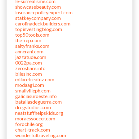
le-surrealisme.com
showcasebeauty.com
insurancepolicyexpert.com
statkeycompany.com
carolinadeckbuilders.com
topinvestingblog.com
top50tools.com
the-rep.com
saltyfranks.com
annerani.com
jazzatude.com
0022pa.com
zeroshare.info
bilesinc.com
milaretreatnz.com
modaagi.com
smallvilleph.com
galiciasuroeste.info
batallasdeguerra.com
dregstudios.com
neatstuffhelpskids.org
moraessoccer.com
forochile.org
chart-track.com
wonderfultraveling.com