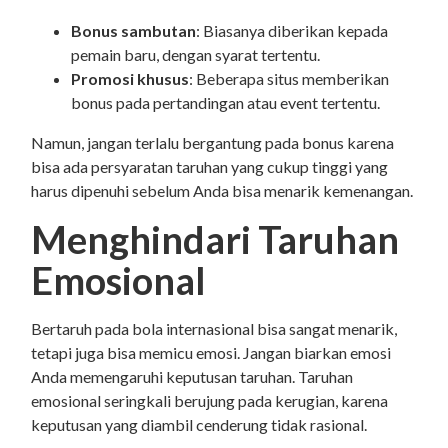
Bonus sambutan
: Biasanya diberikan kepada
pemain baru, dengan syarat tertentu.
Promosi khusus
: Beberapa situs memberikan
bonus pada pertandingan atau event tertentu.
Namun, jangan terlalu bergantung pada bonus karena
bisa ada persyaratan taruhan yang cukup tinggi yang
harus dipenuhi sebelum Anda bisa menarik kemenangan.
Menghindari Taruhan
Emosional
Bertaruh pada bola internasional bisa sangat menarik,
tetapi juga bisa memicu emosi. Jangan biarkan emosi
Anda memengaruhi keputusan taruhan. Taruhan
emosional seringkali berujung pada kerugian, karena
keputusan yang diambil cenderung tidak rasional.