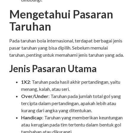
Mengetahui Pasaran
Taruhan
Pada taruhan bola internasional, terdapat berbagai jenis
pasar taruhan yang bisa dipilih. Sebelum memulai
taruhan, penting untuk memahami jenis taruhan yang ada.
Jenis Pasaran Utama
1X2
: Taruhan pada hasil akhir pertandingan, yaitu
menang, kalah, atau seri.
Over/Under
: Taruhan pada jumlah total gol yang
tercipta dalam pertandingan, apakah lebih atau
kurang dari angka yang ditentukan.
Handicap
: Taruhan yang memberikan keuntungan
atau kerugian pada tim tertentu dalam bentuk gol
tambahan atau dikurangi.