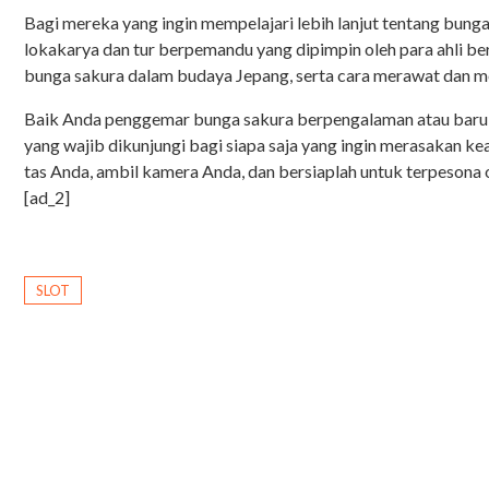
Bagi mereka yang ingin mempelajari lebih lanjut tentang bun
lokakarya dan tur berpemandu yang dipimpin oleh para ahli be
bunga sakura dalam budaya Jepang, serta cara merawat dan m
Baik Anda penggemar bunga sakura berpengalaman atau baru p
yang wajib dikunjungi bagi siapa saja yang ingin merasakan k
tas Anda, ambil kamera Anda, dan bersiaplah untuk terpesona
[ad_2]
SLOT