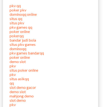
pkv qq
poker pkv
dominoqq online
situs qq
situs pkv
pkv games qq
poker online
pokerqq
bandar judi bola
situs pkv games
dominoqq
pkv games bandarqq
poker online
demo slot
pkv
situs poker online
pkv
situs asikqq
qq
slot demo gacor
demo slot
mahjong demo
slot demo
pkv