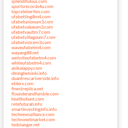
splendifulous.com
sportsrecords4u.com
topceleberites.com
ufabetting8m4.com
ufabetunionum3.com
ufabetvalueum3.com
ufabetvaultm7.com
ufabetvillageum7.com
ufabetvoicem3.com
waveufabetm4.com
wayang88.net
websiteufabetm4.com
whiteufabetm4.com
anikalappy.com
dininghelsinki.info
duanfrescariverside.info
etilerx.com
finestreplica.net
flounderandfumble.com
healthohunt.com
retefuturah.info
smartinvestinginfo.info
technewsalliance.com
technonetmarket.com
tedstanger.net