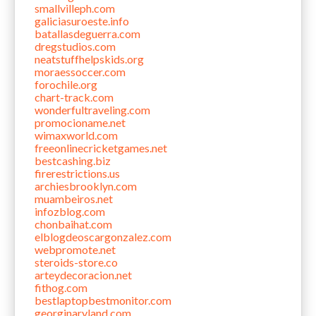
smallvilleph.com
galiciasuroeste.info
batallasdeguerra.com
dregstudios.com
neatstuffhelpskids.org
moraessoccer.com
forochile.org
chart-track.com
wonderfultraveling.com
promocioname.net
wimaxworld.com
freeonlinecricketgames.net
bestcashing.biz
firerestrictions.us
archiesbrooklyn.com
muambeiros.net
infozblog.com
chonbaihat.com
elblogdeoscargonzalez.com
webpromote.net
steroids-store.co
arteydecoracion.net
fithog.com
bestlaptopbestmonitor.com
georginaryland.com