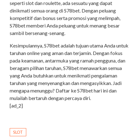
seperti slot dan roulette, ada sesuatu yang dapat
dinikmati semua orang di S78bet. Dengan peluang
kompetitif dan bonus serta promosi yang melimpah,
S78bet memberi Anda peluang untuk menang besar
sambil bersenang-senang.
Kesimpulannya, S78bet adalah tujuan utama Anda untuk
taruhan online yang aman dan terjamin. Dengan fokus
pada keamanan, antarmuka yang ramah pengguna, dan
beragam pilihan taruhan, S78bet menawarkan semua
yang Anda butuhkan untuk menikmati pengalaman
taruhan yang menyenangkan dan mengasyikkan. Jadi
mengapa menunggu? Daftar ke S78bet hari ini dan
mulailah bertaruh dengan percaya diri.
[ad_2]
SLOT