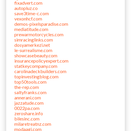
fixadvert.com
autopluz.co
save3time-c.com
vexonhcf.com
demos-pixelsparadise.com
mediatitude.com
prewarmotorcycles.com
simracinglinks.com
dosyamerkezi.net
le-surrealisme.com
showcasebeauty.com
insurancepolicyexpert.com
statkeycompany.com
carolinadeckbuilders.com
topinvestingblog.com
top50tools.com
the-rep.com
saltyfranks.com
annerani.com
jazzatude.com
0022pa.com
zeroshare.info
bilesinc.com
milaretreatnz.com
modaagi.com