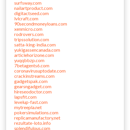
surfsway.com
nailartproduct.com
digitactseed.com
lvlcraft.com
90secondmoneyloans.com
xenmicro.com
rodrovers.com
tripssolution.com
satta-king-india.com
yukigassencanada.com
articlehorizone.com
yuqqbbzp.com
7betagents6.com
coronavirusuptodate.com
crackinstreams.com
gadgetspak.com
gearsngadget.com
hireseodoctor.com
lapsfit.com
levelup-fast.com
mytreepla.net
pokersimulations.com
replicamanufactory.net
rezultate-loto.info
splendifulous.com