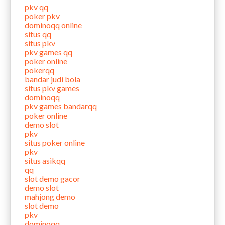
pkv qq
poker pkv
dominoqq online
situs qq
situs pkv
pkv games qq
poker online
pokerqq
bandar judi bola
situs pkv games
dominoqq
pkv games bandarqq
poker online
demo slot
pkv
situs poker online
pkv
situs asikqq
qq
slot demo gacor
demo slot
mahjong demo
slot demo
pkv
dominoqq