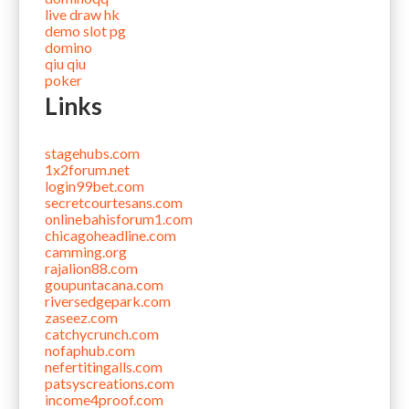
live draw hk
demo slot pg
domino
qiu qiu
poker
Links
stagehubs.com
1x2forum.net
login99bet.com
secretcourtesans.com
onlinebahisforum1.com
chicagoheadline.com
camming.org
rajalion88.com
goupuntacana.com
riversedgepark.com
zaseez.com
catchycrunch.com
nofaphub.com
nefertitingalls.com
patsyscreations.com
income4proof.com