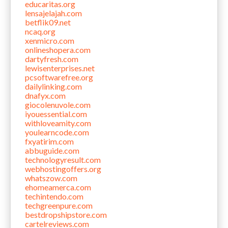
educaritas.org
lensajelajah.com
betflik09.net
ncaq.org
xenmicro.com
onlineshopera.com
dartyfresh.com
lewisenterprises.net
pcsoftwarefree.org
dailylinking.com
dnafyx.com
giocolenuvole.com
iyouessential.com
withloveamity.com
youlearncode.com
fxyatirim.com
abbuguide.com
technologyresult.com
webhostingoffers.org
whatszow.com
ehomeamerca.com
techintendo.com
techgreenpure.com
bestdropshipstore.com
cartelreviews.com