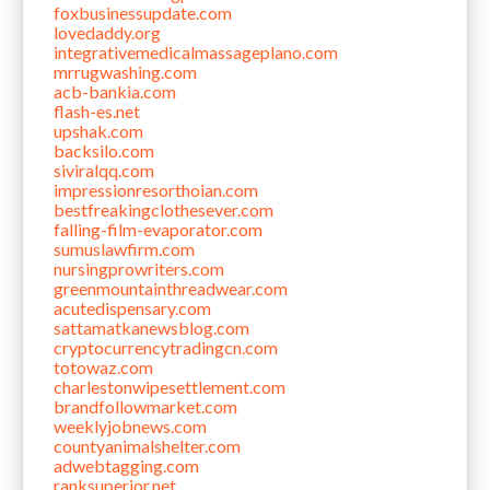
foxbusinessupdate.com
lovedaddy.org
integrativemedicalmassageplano.com
mrrugwashing.com
acb-bankia.com
flash-es.net
upshak.com
backsilo.com
siviralqq.com
impressionresorthoian.com
bestfreakingclothesever.com
falling-film-evaporator.com
sumuslawfirm.com
nursingprowriters.com
greenmountainthreadwear.com
acutedispensary.com
sattamatkanewsblog.com
cryptocurrencytradingcn.com
totowaz.com
charlestonwipesettlement.com
brandfollowmarket.com
weeklyjobnews.com
countyanimalshelter.com
adwebtagging.com
ranksuperior.net