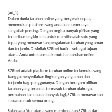
[ad_1]
Dalam dunia taruhan online yang bergerak cepat,
menemukan platform yang andal dan tepercaya
sangatlah penting. Dengan begitu banyak pilihan yang
tersedia, mungkin sulit untuk memilih salah satu yang
tepat yang menawarkan pengalaman taruhan yang aman
dan terjamin. Di sinilah S78bet hadir – sebagai tujuan
utama Anda untuk semua kebutuhan taruhan online
Anda.
S78bet adalah platform taruhan online terkemuka yang
bangga menyediakan lingkungan yang aman dan
terjamin bagi penggunanya. Dengan beragam pilihan
taruhan yang tersedia, termasuk taruhan olahraga,
permainan kasino, dan banyak lagi, S78bet menawarkan
sesuatu untuk semua orang.
Salah satu fitur utama yang membedakan S78bet dari