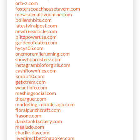
orb-z.com
fosterscoachhousetavern.com
mesasdecultivoonline.com
boilersnbits.com
latestviralpost.com
newfreearticle.com
blitzpowerusa.com
gardenofeaten.com
hycys05.com
onemoremilerunning.com
snowboardsteez.com
instagrambioforgirls.com
cashflowxfiles.com
kmbb10.com
getxtrem.com
weactinfo.com
meshingsocial.com
thearguer.com
marketing-mobile-app.com
floralpunchcraft.com
fiasone.com
danktankbattery.com
mealudo.com
charlie-day.com
livedirectbettingpoker.com