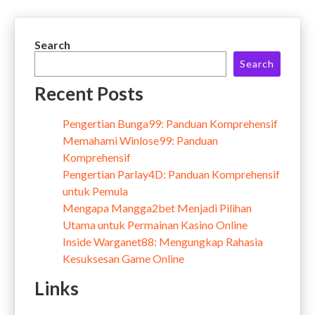
Search
Search
Recent Posts
Pengertian Bunga99: Panduan Komprehensif
Memahami Winlose99: Panduan
Komprehensif
Pengertian Parlay4D: Panduan Komprehensif
untuk Pemula
Mengapa Mangga2bet Menjadi Pilihan
Utama untuk Permainan Kasino Online
Inside Warganet88: Mengungkap Rahasia
Kesuksesan Game Online
Links