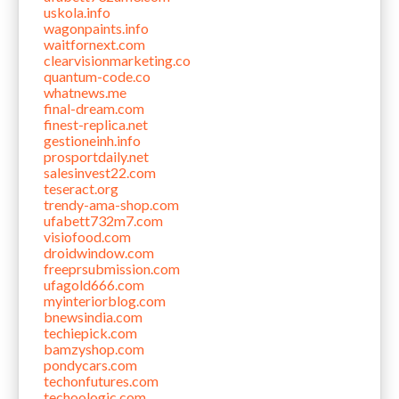
uskola.info
wagonpaints.info
waitfornext.com
clearvisionmarketing.co
quantum-code.co
whatnews.me
final-dream.com
finest-replica.net
gestioneinh.info
prosportdaily.net
salesinvest22.com
teseract.org
trendy-ama-shop.com
ufabett732m7.com
visiofood.com
droidwindow.com
freeprsubmission.com
ufagold666.com
myinteriorblog.com
bnewsindia.com
techiepick.com
bamzyshop.com
pondycars.com
techonfutures.com
techoologic.com