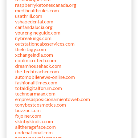
raspberryketonescanada.org
medihealthrules.com
usathrill.com
vshapedental.com
canfandalucia.org
yourengineguide.com
nybreakings.com
outstationcabsservices.com
thekrtagy.com
xchangeindia.com
coolmicrotech.com
dreamhousehack.com
the-techteacher.com
automobilenews-online.com
fashionalltimes.com
totaldigitalforum.com
technoarmaan.com
empresasposicionamientoweb.com
tonybestcosmetics.com
buzznc.com
fxjoiner.com
skinbykindra.com
alltherageface.com
codenational.com
progameexplorer.com