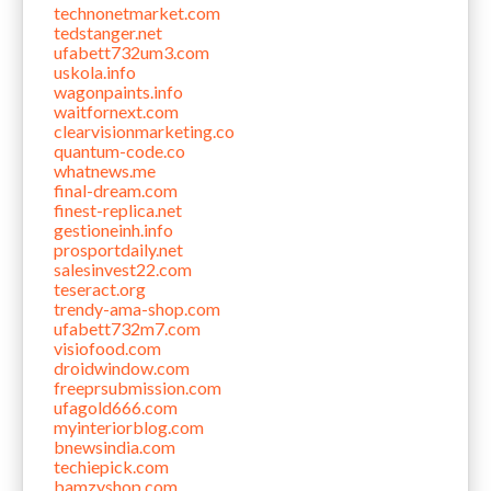
technonetmarket.com
tedstanger.net
ufabett732um3.com
uskola.info
wagonpaints.info
waitfornext.com
clearvisionmarketing.co
quantum-code.co
whatnews.me
final-dream.com
finest-replica.net
gestioneinh.info
prosportdaily.net
salesinvest22.com
teseract.org
trendy-ama-shop.com
ufabett732m7.com
visiofood.com
droidwindow.com
freeprsubmission.com
ufagold666.com
myinteriorblog.com
bnewsindia.com
techiepick.com
bamzyshop.com