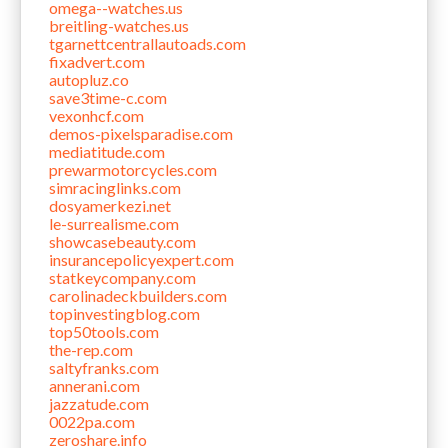
omega--watches.us
breitling-watches.us
tgarnettcentrallautoads.com
fixadvert.com
autopluz.co
save3time-c.com
vexonhcf.com
demos-pixelsparadise.com
mediatitude.com
prewarmotorcycles.com
simracinglinks.com
dosyamerkezi.net
le-surrealisme.com
showcasebeauty.com
insurancepolicyexpert.com
statkeycompany.com
carolinadeckbuilders.com
topinvestingblog.com
top50tools.com
the-rep.com
saltyfranks.com
annerani.com
jazzatude.com
0022pa.com
zeroshare.info