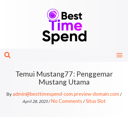
Skip
to
content
Temui Mustang77: Penggemar
Mustang Utama
admin@besttimespend-com.preview-domain.com
By
/
No Comments
Situs Slot
/
/
April 28, 2025