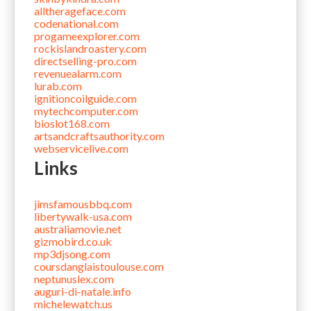
alltherageface.com
codenational.com
progameexplorer.com
rockislandroastery.com
directselling-pro.com
revenuealarm.com
lurab.com
ignitioncoilguide.com
mytechcomputer.com
bioslot168.com
artsandcraftsauthority.com
webservicelive.com
Links
jimsfamousbbq.com
libertywalk-usa.com
australiamovie.net
gizmobird.co.uk
mp3djsong.com
coursdanglaistoulouse.com
neptunuslex.com
auguri-di-natale.info
michelewatch.us