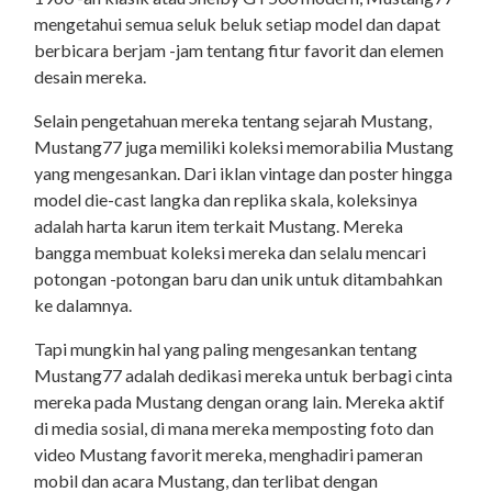
mengetahui semua seluk beluk setiap model dan dapat
berbicara berjam -jam tentang fitur favorit dan elemen
desain mereka.
Selain pengetahuan mereka tentang sejarah Mustang,
Mustang77 juga memiliki koleksi memorabilia Mustang
yang mengesankan. Dari iklan vintage dan poster hingga
model die-cast langka dan replika skala, koleksinya
adalah harta karun item terkait Mustang. Mereka
bangga membuat koleksi mereka dan selalu mencari
potongan -potongan baru dan unik untuk ditambahkan
ke dalamnya.
Tapi mungkin hal yang paling mengesankan tentang
Mustang77 adalah dedikasi mereka untuk berbagi cinta
mereka pada Mustang dengan orang lain. Mereka aktif
di media sosial, di mana mereka memposting foto dan
video Mustang favorit mereka, menghadiri pameran
mobil dan acara Mustang, dan terlibat dengan