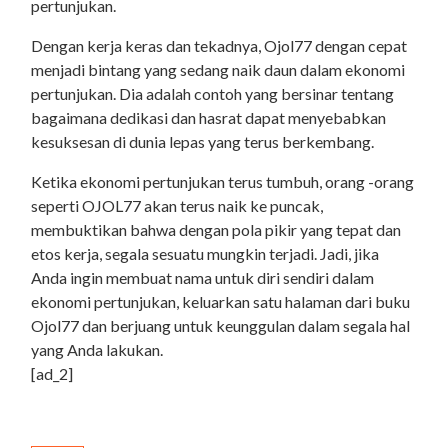
pertunjukan.
Dengan kerja keras dan tekadnya, Ojol77 dengan cepat
menjadi bintang yang sedang naik daun dalam ekonomi
pertunjukan. Dia adalah contoh yang bersinar tentang
bagaimana dedikasi dan hasrat dapat menyebabkan
kesuksesan di dunia lepas yang terus berkembang.
Ketika ekonomi pertunjukan terus tumbuh, orang -orang
seperti OJOL77 akan terus naik ke puncak,
membuktikan bahwa dengan pola pikir yang tepat dan
etos kerja, segala sesuatu mungkin terjadi. Jadi, jika
Anda ingin membuat nama untuk diri sendiri dalam
ekonomi pertunjukan, keluarkan satu halaman dari buku
Ojol77 dan berjuang untuk keunggulan dalam segala hal
yang Anda lakukan.
[ad_2]