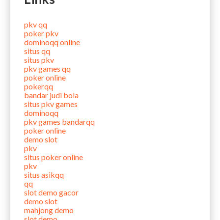
pkv qq
poker pkv
dominoqq online
situs qq
situs pkv
pkv games qq
poker online
pokerqq
bandar judi bola
situs pkv games
dominoqq
pkv games bandarqq
poker online
demo slot
pkv
situs poker online
pkv
situs asikqq
qq
slot demo gacor
demo slot
mahjong demo
slot demo