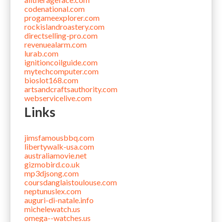
codenational.com
progameexplorer.com
rockislandroastery.com
directselling-pro.com
revenuealarm.com
lurab.com
ignitioncoilguide.com
mytechcomputer.com
bioslot168.com
artsandcraftsauthority.com
webservicelive.com
Links
jimsfamousbbq.com
libertywalk-usa.com
australiamovie.net
gizmobird.co.uk
mp3djsong.com
coursdanglaistoulouse.com
neptunuslex.com
auguri-di-natale.info
michelewatch.us
omega--watches.us