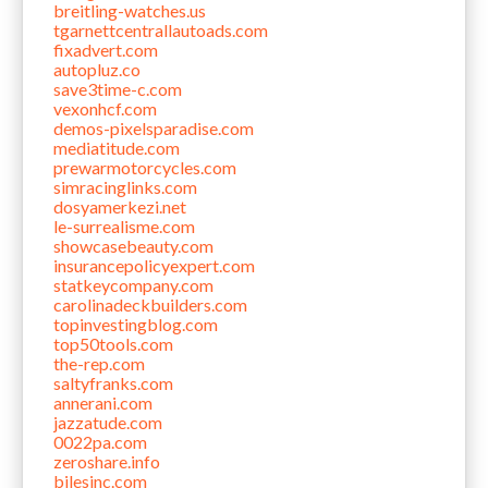
breitling-watches.us
tgarnettcentrallautoads.com
fixadvert.com
autopluz.co
save3time-c.com
vexonhcf.com
demos-pixelsparadise.com
mediatitude.com
prewarmotorcycles.com
simracinglinks.com
dosyamerkezi.net
le-surrealisme.com
showcasebeauty.com
insurancepolicyexpert.com
statkeycompany.com
carolinadeckbuilders.com
topinvestingblog.com
top50tools.com
the-rep.com
saltyfranks.com
annerani.com
jazzatude.com
0022pa.com
zeroshare.info
bilesinc.com