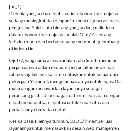
[ad_1]
Di dunia yang serba cepat saat ini, ekonomi pertunjukan
sedang meningkat dan dengan itu muncul generasi baru
pengusaha. Salah satu bintang yang sedang naik daun
dalam ekonomi pertunjukan adalah Ojol77, seorang
individu muda dan berbakat yang membuat gelombang
di industri ini.
Ojol77, yang nama aslinya adalah John Smith, memulai
perjalanannya dalam ekonomi pertunjukan beberapa
tahun yang lalu ketika ia memutuskan untuk keluar dari
pekerjaan 9-5 untuk mengejar hasratnya untuk lepas. Dia
mulai dengan menawarkan layanannya sebagai
perancang grafis di berbagai platform lepas dan dengan
cepat mendapatkan reputasi untuk kreativitas dan
perhatiannya terhadap detail.
Ketika basis kliennya tumbuh, OJOL77 memperluas
layanannya untuk memasukkan desain web, manajemen