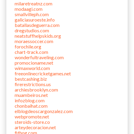
milaretreatnz.com
modaagi.com
smallvilleph.com
galiciasuroeste.info
batallasdeguerra.com
dregstudios.com
neatstuffhelpskids.org
moraessoccer.com
forochile.org
chart-track.com
wonderfultraveling.com
promocioname.net
wimaxworld.com
freeonlinecricketgames.net
bestcashing.biz
firerestrictions.us
archiesbrooklyn.com
muambeiros.net
infozblog.com
chonbaihat.com
elblogdeoscargonzalez.com
webpromote.net
steroids-store.co
arteydecoracion.net
fithog.com