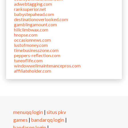
adwebtagging.com
ranksuperior.net
babystepahead.com
destinationoverlooked.com
gamblingamount.com
hillclimbwax.com
hnopse.com
occasionnews.com
lustofmoney.com
timebusinesszone.com
peppers-reflection.com
tuneoflife.com
windowwellmaintenancepros.com
affiliateholder.com
menuqq login
situs pkv
|
games
bandarqq login
|
|
bandarqq login
|