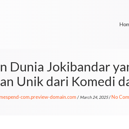
Ho
 Dunia Jokibandar ya
an Unik dari Komedi d
mespend-com.preview-domain.com
No Com
/
/
March 24, 2025