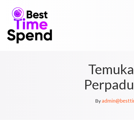
Skip
to
content
Temukan
Perpadu
admin@bestti
By