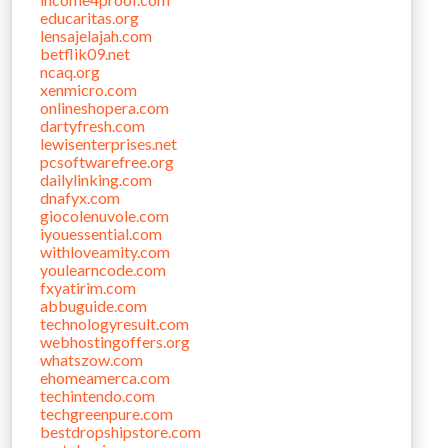
educaritas.org
lensajelajah.com
betflik09.net
ncaq.org
xenmicro.com
onlineshopera.com
dartyfresh.com
lewisenterprises.net
pcsoftwarefree.org
dailylinking.com
dnafyx.com
giocolenuvole.com
iyouessential.com
withloveamity.com
youlearncode.com
fxyatirim.com
abbuguide.com
technologyresult.com
webhostingoffers.org
whatszow.com
ehomeamerca.com
techintendo.com
techgreenpure.com
bestdropshipstore.com