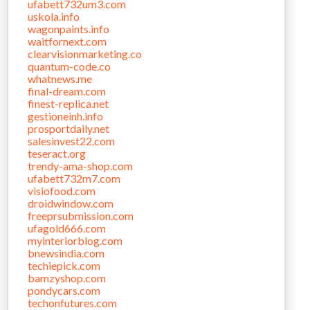
ufabett732um3.com
uskola.info
wagonpaints.info
waitfornext.com
clearvisionmarketing.co
quantum-code.co
whatnews.me
final-dream.com
finest-replica.net
gestioneinh.info
prosportdaily.net
salesinvest22.com
teseract.org
trendy-ama-shop.com
ufabett732m7.com
visiofood.com
droidwindow.com
freeprsubmission.com
ufagold666.com
myinteriorblog.com
bnewsindia.com
techiepick.com
bamzyshop.com
pondycars.com
techonfutures.com