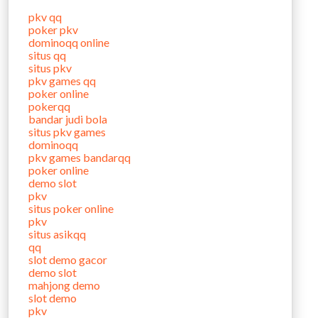
pkv qq
poker pkv
dominoqq online
situs qq
situs pkv
pkv games qq
poker online
pokerqq
bandar judi bola
situs pkv games
dominoqq
pkv games bandarqq
poker online
demo slot
pkv
situs poker online
pkv
situs asikqq
qq
slot demo gacor
demo slot
mahjong demo
slot demo
pkv