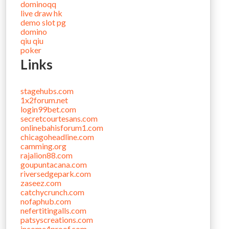
dominoqq
live draw hk
demo slot pg
domino
qiu qiu
poker
Links
stagehubs.com
1x2forum.net
login99bet.com
secretcourtesans.com
onlinebahisforum1.com
chicagoheadline.com
camming.org
rajalion88.com
goupuntacana.com
riversedgepark.com
zaseez.com
catchycrunch.com
nofaphub.com
nefertitingalls.com
patsyscreations.com
income4proof.com