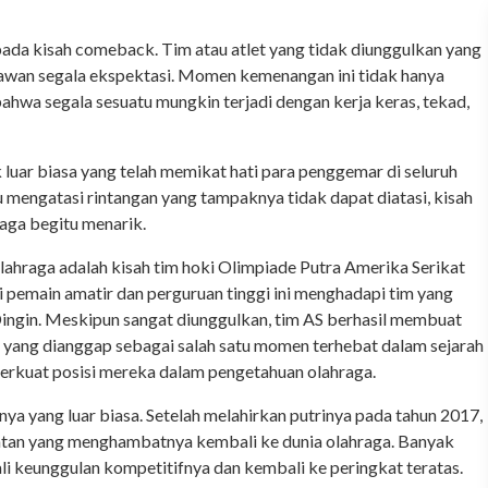
pada kisah comeback. Tim atau atlet yang tidak diunggulkan yang
wan segala ekspektasi. Momen kemenangan ini tidak hanya
ahwa segala sesuatu mungkin terjadi dengan kerja keras, tekad,
 luar biasa yang telah memikat hati para penggemar di seluruh
u mengatasi rintangan yang tampaknya tidak dapat diatasi, kisah
aga begitu menarik.
olahraga adalah kisah tim hoki Olimpiade Putra Amerika Serikat
ari pemain amatir dan perguruan tinggi ini menghadapi tim yang
Dingin. Meskipun sangat diunggulkan, tim AS berhasil membuat
 yang dianggap sebagai salah satu momen terhebat dalam sejarah
rkuat posisi mereka dalam pengetahuan olahraga.
nya yang luar biasa. Setelah melahirkan putrinya pada tahun 2017,
tan yang menghambatnya kembali ke dunia olahraga. Banyak
keunggulan kompetitifnya dan kembali ke peringkat teratas.