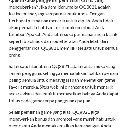
mendebarkan? Jika demikian, maka QQ8821 adalah
kasino online yang sempurna untuk Anda. Dengan
berbagai permainan menarik untuk dipilih, Anda tidak
akan pernah kehabisan opsi untuk membuat Anda
terhibur. Apakah Anda lebih suka permainan meja klasik
seperti blackjack dan roulette, atau Anda lebih dari
penggemar slot, QQ8821 memiliki sesuatu untuk semua
orang.
Salah satu fitur utama QQ8821 adalah antarmuka yang
ramah pengguna, sehingga memudahkan bahkan pemain
paling pemula untuk menavigasi dan menemukan game
favorit mereka. Situs web ini dirancang untuk menarik
secara visual dan intuitif, memastikan bahwa Anda dapat
fokus pada game tanpa gangguan apa pun.
Selain pemilihan game yang luas, QQ8821 juga
menawarkan bonus dan promosi yang murah hati untuk
membantu Anda memaksimalkan kemenangan Anda.