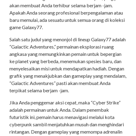
akan membuat Anda terhibur selama berjam -jam.
Apakah Anda seorang profesional berpengalaman atau
baru memulai, ada sesuatu untuk semua orang di koleksi
game Galaxy77.
Salah satu judul yang menonjol di lineup Galaxy77 adalah
“Galactic Adventures,” permainan eksplorasi ruang
angkasa yang memungkinkan pemain untuk bepergian
ke planet yang berbeda, menemukan spesies baru, dan
menyelesaikan misi untuk mendapatkan hadiah. Dengan
grafik yang menakjubkan dan gameplay yang mendalam,
“Galactic Adventures” pasti akan membuat Anda
terpikat selama berjam -jam.
Jika Anda penggemar aksi cepat, maka “Cyber Strike”
adalah permainan untuk Anda. Dalam penembak
futuristik ini, pemain harus menavigasi melalui kota
cyberpunk sambil menjatuhkan musuh dan menghindari
rintangan. Dengan gameplay yang memompa adrenalin