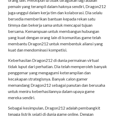
orang lain. Meskipun ia tidak diragukan lagi adalah
pemain yang terampil dalam haknya sendiri, Dragon212
juga unggul dalam kerja tim dan kolaborasi. Dia selalu
bersedia memberikan bantuan kepada rekan satu
timnya dan bekerja sama untuk mencapai tujuan
bersama. Kemampuan untuk membangun hubungan
yang kuat dengan orang lain di komunitas game telah
membantu Dragon212 untuk membentuk aliansi yang
kuat dan mendominasi kompetisi.
Keberhasilan Dragon212 di dunia permainan virtual
tidak luput dari perhatian. Dia telah memperoleh banyak
penggemar yang mengagumi keterampilan dan
kecakapan strategisnya. Banyak calon gamer
memandang Dragon212 sebagai panutan dan berusaha
untuk meniru keberhasilannya dalam upaya game
mereka sendiri.
Sebagai kesimpulan, Dragon212 adalah pembangkit
tenaga listrik sejati di dunia game online. Dengan