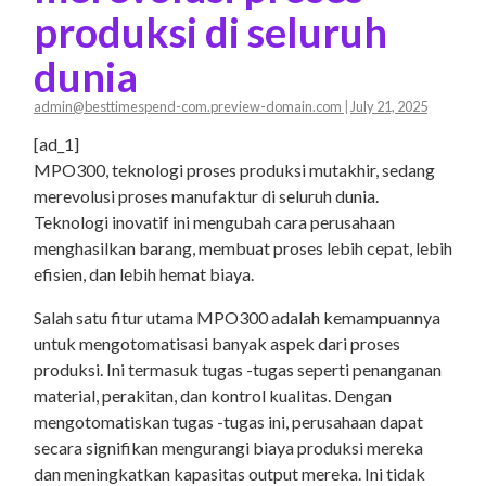
produksi di seluruh
dunia
admin@besttimespend-com.preview-domain.com
|
July 21, 2025
[ad_1]
MPO300, teknologi proses produksi mutakhir, sedang
merevolusi proses manufaktur di seluruh dunia.
Teknologi inovatif ini mengubah cara perusahaan
menghasilkan barang, membuat proses lebih cepat, lebih
efisien, dan lebih hemat biaya.
Salah satu fitur utama MPO300 adalah kemampuannya
untuk mengotomatisasi banyak aspek dari proses
produksi. Ini termasuk tugas -tugas seperti penanganan
material, perakitan, dan kontrol kualitas. Dengan
mengotomatiskan tugas -tugas ini, perusahaan dapat
secara signifikan mengurangi biaya produksi mereka
dan meningkatkan kapasitas output mereka. Ini tidak