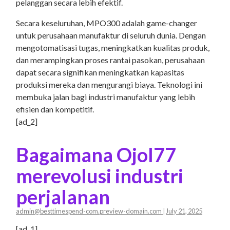
pelanggan secara lebih efektif.
Secara keseluruhan, MPO300 adalah game-changer
untuk perusahaan manufaktur di seluruh dunia. Dengan
mengotomatisasi tugas, meningkatkan kualitas produk,
dan merampingkan proses rantai pasokan, perusahaan
dapat secara signifikan meningkatkan kapasitas
produksi mereka dan mengurangi biaya. Teknologi ini
membuka jalan bagi industri manufaktur yang lebih
efisien dan kompetitif.
[ad_2]
Bagaimana Ojol77
merevolusi industri
perjalanan
admin@besttimespend-com.preview-domain.com
|
July 21, 2025
[ad_1]