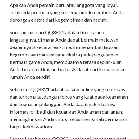
Apakah Anda pemain baru atau anggota yang loyal,
selalu ada promosi yang tersedia untuk memberi Anda
dorongan ekstra dari kegembiraan dan hadiah.
Sorotan lain dari QQ8821 adalah fitur kasino
langsungnya, di mana Anda dapat bermain melawan
dealer nyata secara real-time. Ini menambah lapisan
kegembiraan dan realisme ekstra pada pengalaman
bermain game Anda, membuatnya terasa seolah-olah
Anda berada di kasino berbasis darat dari kenyamanan
rumah Anda sendiri.
Selain itu, QQ8821 adalah kasino online yang tepercaya
dan terkemuka, dengan fokus yang kuat pada keamanan
dan kepuasan pelanggan. Anda dapat yakin bahwa
informasi pribadi dan keuangan Anda aman dan aman,
memungkinkan Anda untuk fokus menikmati permainan
tanpa kekhawatiran.
Secara keseluruhan, QQ8821 adalah pilihan utama bagi