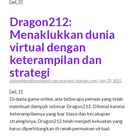
[ad_2]
Dragon212:
Menaklukkan dunia
virtual dengan
keterampilan dan
strategi
admin@besttimespend-com.preview-domain.com
|
July 20, 2025
[ad_1]
Di dunia game online, ada beberapa pemain yang telah
membuat dampak sebesar Dragon212. Dikenal karena
keterampilannya yang luar biasa dan kecakapan
strategisnya, Dragon212 telah menjadi kekuatan yang
harus diperhitungkan di ranah permainan virtual.