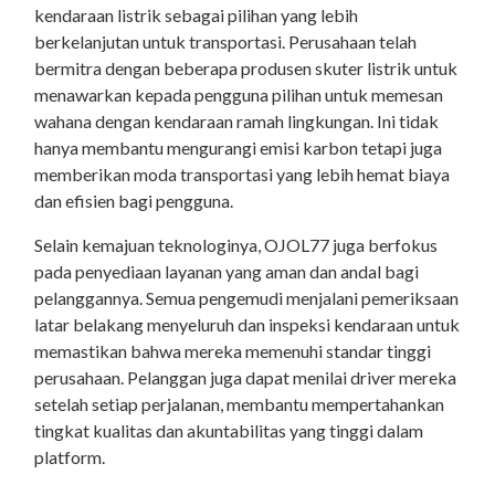
kendaraan listrik sebagai pilihan yang lebih
berkelanjutan untuk transportasi. Perusahaan telah
bermitra dengan beberapa produsen skuter listrik untuk
menawarkan kepada pengguna pilihan untuk memesan
wahana dengan kendaraan ramah lingkungan. Ini tidak
hanya membantu mengurangi emisi karbon tetapi juga
memberikan moda transportasi yang lebih hemat biaya
dan efisien bagi pengguna.
Selain kemajuan teknologinya, OJOL77 juga berfokus
pada penyediaan layanan yang aman dan andal bagi
pelanggannya. Semua pengemudi menjalani pemeriksaan
latar belakang menyeluruh dan inspeksi kendaraan untuk
memastikan bahwa mereka memenuhi standar tinggi
perusahaan. Pelanggan juga dapat menilai driver mereka
setelah setiap perjalanan, membantu mempertahankan
tingkat kualitas dan akuntabilitas yang tinggi dalam
platform.