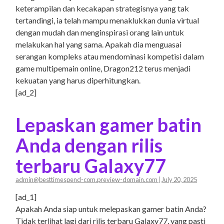
keterampilan dan kecakapan strategisnya yang tak
tertandingi, ia telah mampu menaklukkan dunia virtual
dengan mudah dan menginspirasi orang lain untuk
melakukan hal yang sama. Apakah dia menguasai
serangan kompleks atau mendominasi kompetisi dalam
game multipemain online, Dragon212 terus menjadi
kekuatan yang harus diperhitungkan.
[ad_2]
Lepaskan gamer batin
Anda dengan rilis
terbaru Galaxy77
admin@besttimespend-com.preview-domain.com
|
July 20, 2025
[ad_1]
Apakah Anda siap untuk melepaskan gamer batin Anda?
Tidak terlihat lagi dari rilis terbaru Galaxy77, yang pasti